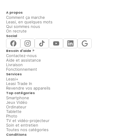
A propos
Comment ça marche
Leasi, en quelques mots
Qui sommes nous
On recrute
Social
Besoin d'aide ?
Contactez-nous
Aide et assistance
Livraison
Fonctionnement
Services
Leasi+
Leasi Trade In
Revendre vos appareils
Top catégories
Smartphone
Jeux Vidéo
Ordinateur
Tablette
Photo
TV et vidéo-projecteur
Soin et entretien
Toutes nos catégories
Conditions