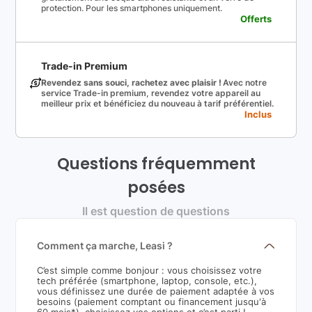
protection. Pour les smartphones uniquement.
Offerts
Trade-in Premium
Revendez sans souci, rachetez avec plaisir !
Avec notre
service Trade-in premium, revendez votre appareil au
meilleur prix et bénéficiez du nouveau à tarif préférentiel.
Inclus
Questions fréquemment
posées
Il est question de questions
Comment ça marche, Leasi ?
C’est simple comme bonjour : vous choisissez votre
tech préférée (smartphone, laptop, console, etc.),
vous définissez une durée de paiement adaptée à vos
besoins (paiement comptant ou financement jusqu'à