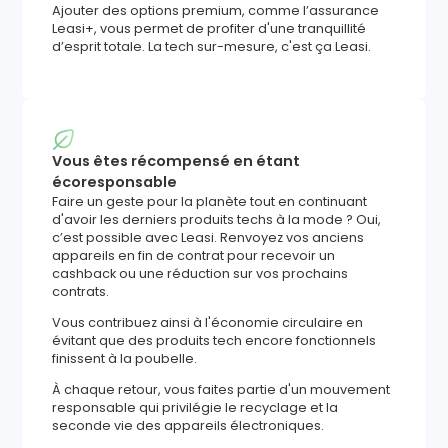
Ajouter des options premium, comme l’assurance
Leasi+, vous permet de profiter d'une tranquillité
d’esprit totale. La tech sur-mesure, c'est ça Leasi.
Vous êtes récompensé en étant
écoresponsable
Faire un geste pour la planète tout en continuant
d'avoir les derniers produits techs à la mode ? Oui,
c’est possible avec Leasi. Renvoyez vos anciens
appareils en fin de contrat pour recevoir un
cashback ou une réduction sur vos prochains
contrats.
Vous contribuez ainsi à l'économie circulaire en
évitant que des produits tech encore fonctionnels
finissent à la poubelle.
À chaque retour, vous faites partie d'un mouvement
responsable qui privilégie le recyclage et la
seconde vie des appareils électroniques.