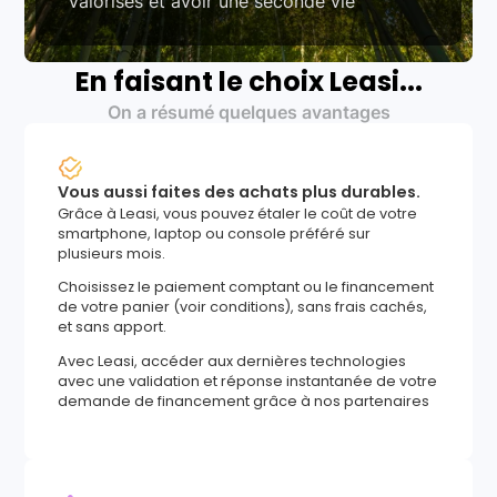
valorisés et avoir une seconde vie
En faisant le choix Leasi...
On a résumé quelques avantages
Vous aussi faites des achats plus durables.
Grâce à Leasi, vous pouvez étaler le coût de votre
smartphone, laptop ou console préféré sur
plusieurs mois.
Choisissez le paiement comptant ou le financement
de votre panier (voir conditions), sans frais cachés,
et sans apport.
Avec Leasi, accéder aux dernières technologies
avec une validation et réponse instantanée de votre
demande de financement grâce à nos partenaires