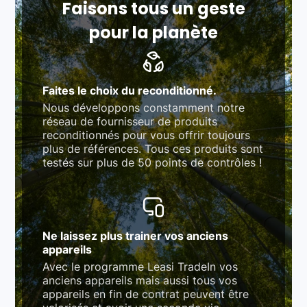
Faisons tous un geste
pour la planète
Faites le choix du reconditionné.
Nous développons constamment notre
réseau de fournisseur de produits
reconditionnés pour vous offrir toujours
plus de références. Tous ces produits sont
testés sur plus de 50 points de contrôles !
Ne laissez plus trainer vos anciens
appareils
Avec le programme Leasi TradeIn vos
anciens appareils mais aussi tous vos
appareils en fin de contrat peuvent être