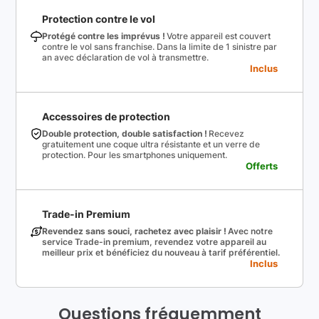
Protection contre le vol
Protégé contre les imprévus !
Votre appareil est couvert
contre le vol sans franchise. Dans la limite de 1 sinistre par
an avec déclaration de vol à transmettre.
Inclus
Accessoires de protection
Double protection, double satisfaction !
Recevez
gratuitement une coque ultra résistante et un verre de
protection. Pour les smartphones uniquement.
Offerts
Trade-in Premium
Revendez sans souci, rachetez avec plaisir !
Avec notre
service Trade-in premium, revendez votre appareil au
meilleur prix et bénéficiez du nouveau à tarif préférentiel.
Inclus
Questions fréquemment