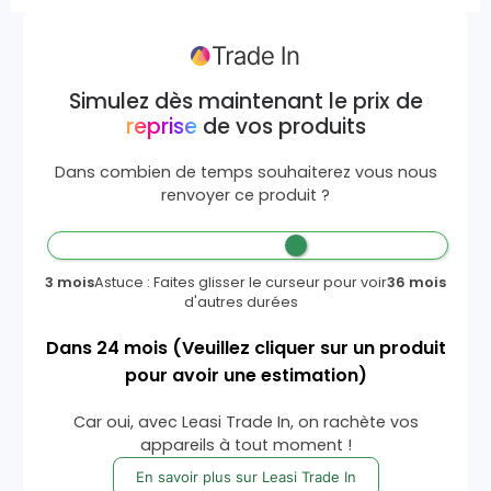
Simulez dès maintenant le prix de
reprise
de vos produits
Dans combien de temps souhaiterez vous nous
renvoyer ce produit ?
3 mois
Astuce : Faites glisser le curseur pour voir
36 mois
d'autres durées
Dans
24
mois
(Veuillez cliquer sur un produit
pour avoir une estimation)
Car oui, avec Leasi Trade In, on rachète vos
appareils à tout moment !
En savoir plus sur Leasi Trade In