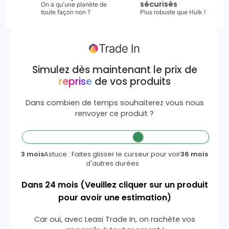
sécurisés
On a qu'une planète de
toute façon non ?
Plus robuste que Hulk !
Simulez dès maintenant le prix de
reprise
de vos produits
Dans combien de temps souhaiterez vous nous
renvoyer ce produit ?
3 mois
Astuce : Faites glisser le curseur pour voir
36 mois
d'autres durées
Dans
24
mois
(Veuillez cliquer sur un produit
pour avoir une estimation)
Car oui, avec Leasi Trade In, on rachète vos