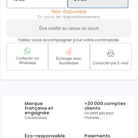
Non disponible
En cours de réaprovisionnement
Être notifié du retour en stock
Faites-vous accompagner pour votre commande.
Contacter sur
Échanger avec
Whatsapp
Bumblebee
Contacter par E-mail
Marque
+30 000 comptes
française et
clients
engagnée
Un petit pas pour
Cocoricoooo
l'homme ...
Éco-responsable
Paiements