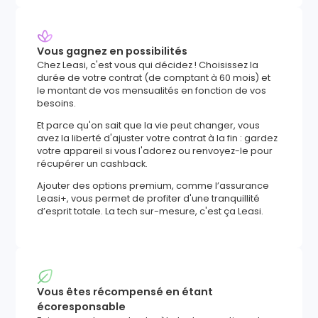
Vous gagnez en possibilités
Chez Leasi, c'est vous qui décidez ! Choisissez la
durée de votre contrat (de comptant à 60 mois) et
le montant de vos mensualités en fonction de vos
besoins.
Et parce qu'on sait que la vie peut changer, vous
avez la liberté d'ajuster votre contrat à la fin : gardez
votre appareil si vous l'adorez ou renvoyez-le pour
récupérer un cashback.
Ajouter des options premium, comme l’assurance
Leasi+, vous permet de profiter d'une tranquillité
d’esprit totale. La tech sur-mesure, c'est ça Leasi.
Vous êtes récompensé en étant
écoresponsable