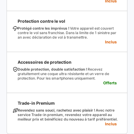
Inclus
Protection contre le vol
Protégé contre les imprévus !
Votre appareil est couvert
contre le vol sans franchise. Dans la limite de 1 sinistre par
an avec déclaration de vol à transmettre.
Inclus
Accessoires de protection
Double protection, double satisfaction !
Recevez
gratuitement une coque ultra résistante et un verre de
protection. Pour les smartphones uniquement.
Offerts
Trade-in Premium
Revendez sans souci, rachetez avec plaisir !
Avec notre
service Trade-in premium, revendez votre appareil au
meilleur prix et bénéficiez du nouveau à tarif préférentiel.
Inclus