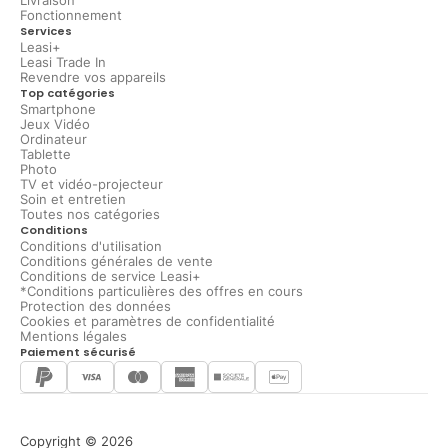
Livraison
Fonctionnement
Services
Leasi+
Leasi Trade In
Revendre vos appareils
Top catégories
Smartphone
Jeux Vidéo
Ordinateur
Tablette
Photo
TV et vidéo-projecteur
Soin et entretien
Toutes nos catégories
Conditions
Conditions d'utilisation
Conditions générales de vente
Conditions de service Leasi+
*Conditions particulières des offres en cours
Protection des données
Cookies et paramètres de confidentialité
Mentions légales
Paiement sécurisé
Copyright © 2026