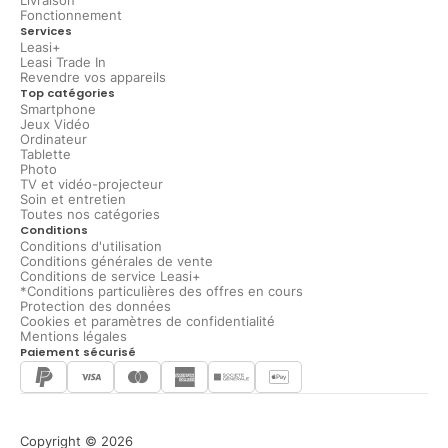
Livraison
Fonctionnement
Services
Leasi+
Leasi Trade In
Revendre vos appareils
Top catégories
Smartphone
Jeux Vidéo
Ordinateur
Tablette
Photo
TV et vidéo-projecteur
Soin et entretien
Toutes nos catégories
Conditions
Conditions d'utilisation
Conditions générales de vente
Conditions de service Leasi+
*Conditions particulières des offres en cours
Protection des données
Cookies et paramètres de confidentialité
Mentions légales
Paiement sécurisé
Copyright © 2026