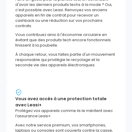
d'avoir les derniers produits techs à la mode ? Oui,
c’est possible avec Leasi. Renvoyez vos anciens
appareils en fin de contrat pour recevoir un
cashback ou une réduction sur vos prochains
contrats.
Vous contribuez ainsi à l'économie circulaire en
évitant que des produits tech encore fonctionnels
finissent à la poubelle.
À chaque retour, vous faites partie d'un mouvement
responsable qui privilégie le recyclage et la
seconde vie des appareils électroniques.
Vous avez accès à une protection totale
avec Leasi+
Protégez vos appareils comme ils le méritent avec
l’assurance Leasi+.
Avec notre service premium, vos smartphones,
laptops ou consoles sont couverts contre la casse,