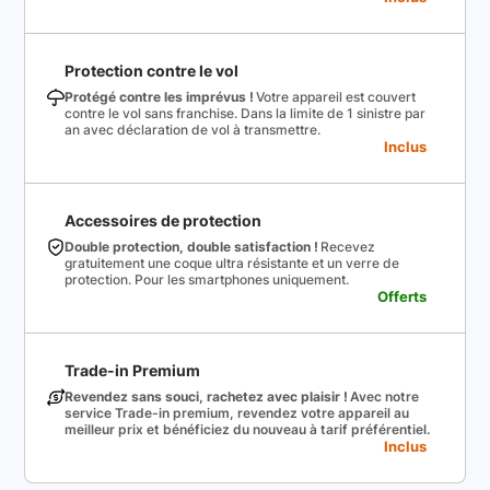
Protection contre le vol
Protégé contre les imprévus !
Votre appareil est couvert
contre le vol sans franchise. Dans la limite de 1 sinistre par
an avec déclaration de vol à transmettre.
Inclus
Accessoires de protection
Double protection, double satisfaction !
Recevez
gratuitement une coque ultra résistante et un verre de
protection. Pour les smartphones uniquement.
Offerts
Trade-in Premium
Revendez sans souci, rachetez avec plaisir !
Avec notre
service Trade-in premium, revendez votre appareil au
meilleur prix et bénéficiez du nouveau à tarif préférentiel.
Inclus