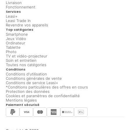
Livraison
Fonctionnement
Services
Leasi+
Leasi Trade In
Revendre vos appareils
Top catégories
Smartphone
Jeux Vidéo
Ordinateur
Tablette
Photo
TV et vidéo-projecteur
Soin et entretien
Toutes nos catégories
Conditions
Conditions d'utilisation
Conditions générales de vente
Conditions de service Leasi+
*Conditions particulières des offres en cours
Protection des données
Cookies et paramètres de confidentialité
Mentions légales
Paiement sécurisé