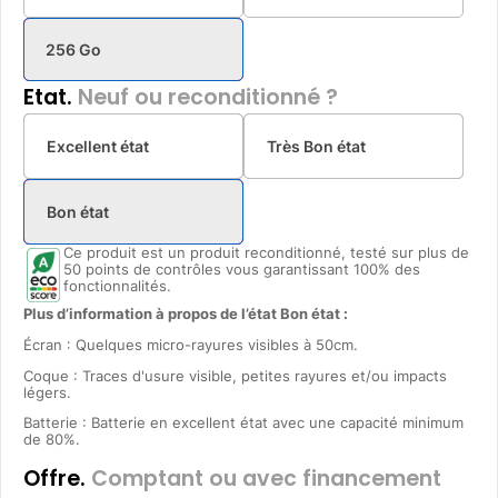
256 Go
Etat.
Neuf ou reconditionné ?
Excellent état
Très Bon état
Bon état
Ce produit est un produit reconditionné, testé sur plus de
50 points de contrôles vous garantissant 100% des
fonctionnalités.
Plus d’information à propos de l’état Bon état :
Écran : Quelques micro-rayures visibles à 50cm.
Coque : Traces d'usure visible, petites rayures et/ou impacts
légers.
Batterie : Batterie en excellent état avec une capacité minimum
de 80%.
Offre.
Comptant ou avec financement