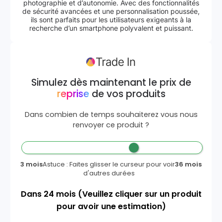
photographie et d’autonomie. Avec des fonctionnalités
de sécurité avancées et une personnalisation poussée,
ils sont parfaits pour les utilisateurs exigeants à la
recherche d’un smartphone polyvalent et puissant.
Simulez dès maintenant le prix de
reprise
de vos produits
Dans combien de temps souhaiterez vous nous
renvoyer ce produit ?
3 mois
Astuce : Faites glisser le curseur pour voir
36 mois
d'autres durées
Dans
24
mois
(Veuillez cliquer sur un produit
pour avoir une estimation)