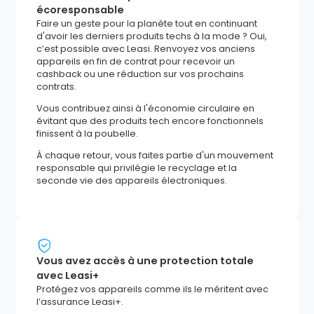
écoresponsable
Faire un geste pour la planète tout en continuant
d'avoir les derniers produits techs à la mode ? Oui,
c’est possible avec Leasi. Renvoyez vos anciens
appareils en fin de contrat pour recevoir un
cashback ou une réduction sur vos prochains
contrats.
Vous contribuez ainsi à l'économie circulaire en
évitant que des produits tech encore fonctionnels
finissent à la poubelle.
À chaque retour, vous faites partie d'un mouvement
responsable qui privilégie le recyclage et la
seconde vie des appareils électroniques.
Vous avez accès à une protection totale
avec Leasi+
Protégez vos appareils comme ils le méritent avec
l’assurance Leasi+.