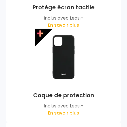
Protège écran tactile
Inclus avec Leasi+
En savoir plus
Coque de protection
Inclus avec Leasi+
En savoir plus