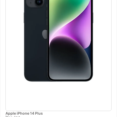
Apple iPhone 14 Plus