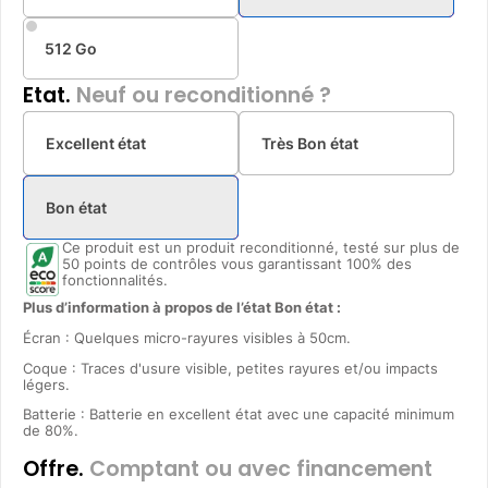
512 Go
Etat.
Neuf ou reconditionné ?
Excellent état
Très Bon état
Bon état
Ce produit est un produit reconditionné, testé sur plus de
50 points de contrôles vous garantissant 100% des
fonctionnalités.
Plus d’information à propos de l’état Bon état :
Écran : Quelques micro-rayures visibles à 50cm.
Coque : Traces d'usure visible, petites rayures et/ou impacts
légers.
Batterie : Batterie en excellent état avec une capacité minimum
de 80%.
Offre.
Comptant ou avec financement