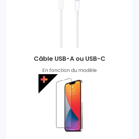
Câble USB-A ou USB-C
En fonction du modèle