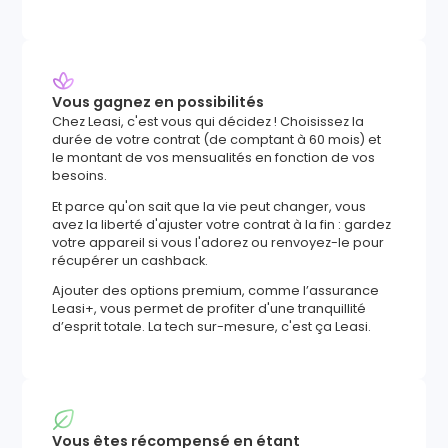
Vous gagnez en possibilités
Chez Leasi, c'est vous qui décidez ! Choisissez la
durée de votre contrat (de comptant à 60 mois) et
le montant de vos mensualités en fonction de vos
besoins.
Et parce qu'on sait que la vie peut changer, vous
avez la liberté d'ajuster votre contrat à la fin : gardez
votre appareil si vous l'adorez ou renvoyez-le pour
récupérer un cashback.
Ajouter des options premium, comme l’assurance
Leasi+, vous permet de profiter d'une tranquillité
d’esprit totale. La tech sur-mesure, c'est ça Leasi.
Vous êtes récompensé en étant