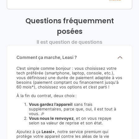
Questions fréquemment
posées
Il est question de questions
Comment ça marche, Leasi ?
C’est simple comme bonjour : vous choisissez votre
tech préférée (smartphone, laptop, console, etc.),
vous définissez une durée de paiement adaptée à vos
besoins (paiement comptant ou financement jusqu'à
60 mois*), choisissez vos options et c’est parti !
À la fin du contrat, deux choix :
Vous gardez l’appareil
sans frais
supplémentaires, parce que, oui, il est tout à
vous. 🎉
Vous nous le renvoyez
, et on vous repaye
selon sa valeur de reprise et son état.
Ajoutez à ça
Leasi+
, notre service premium qui
protège votre appareil contre les aléas de la vie