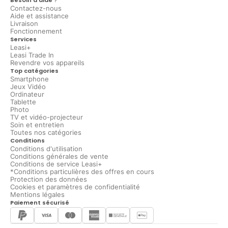
Contactez-nous
Aide et assistance
Livraison
Fonctionnement
Services
Leasi+
Leasi Trade In
Revendre vos appareils
Top catégories
Smartphone
Jeux Vidéo
Ordinateur
Tablette
Photo
TV et vidéo-projecteur
Soin et entretien
Toutes nos catégories
Conditions
Conditions d'utilisation
Conditions générales de vente
Conditions de service Leasi+
*Conditions particulières des offres en cours
Protection des données
Cookies et paramètres de confidentialité
Mentions légales
Paiement sécurisé