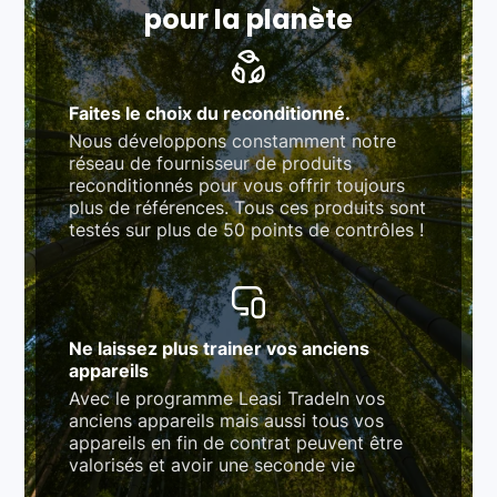
pour la planète
Faites le choix du reconditionné.
Nous développons constamment notre
réseau de fournisseur de produits
reconditionnés pour vous offrir toujours
plus de références. Tous ces produits sont
testés sur plus de 50 points de contrôles !
Ne laissez plus trainer vos anciens
appareils
Avec le programme Leasi TradeIn vos
anciens appareils mais aussi tous vos
appareils en fin de contrat peuvent être
valorisés et avoir une seconde vie