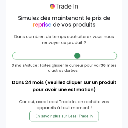
Simulez dès maintenant le prix de
reprise
de vos produits
Dans combien de temps souhaiterez vous nous
renvoyer ce produit ?
3 mois
Astuce : Faites glisser le curseur pour voir
36 mois
d'autres durées
Dans
24
mois
(Veuillez cliquer sur un produit
pour avoir une estimation)
Car oui, avec Leasi Trade In, on rachète vos
appareils à tout moment !
En savoir plus sur Leasi Trade In