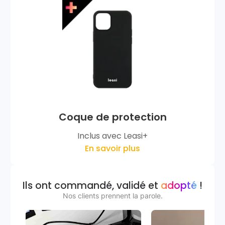
Coque de protection
Inclus avec Leasi+
En savoir plus
Ils ont commandé, validé et
adopté
!
Nos clients prennent la parole.