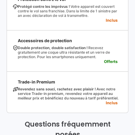
Protégé contre les imprévus !
Votre appareil est couvert
contre le vol sans franchise. Dans la limite de 1 sinistre par
an avec déclaration de vol à transmettre.
Inclus
Accessoires de protection
Double protection, double satisfaction !
Recevez
gratuitement une coque ultra résistante et un verre de
protection. Pour les smartphones uniquement.
Offerts
Trade-in Premium
Revendez sans souci, rachetez avec plaisir !
Avec notre
service Trade-in premium, revendez votre appareil au
meilleur prix et bénéficiez du nouveau à tarif préférentiel.
Inclus
Questions fréquemment
posées