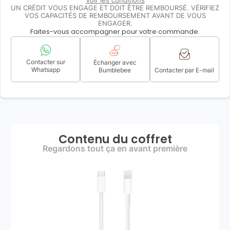
Voir les conditions
UN CRÉDIT VOUS ENGAGE ET DOIT ÊTRE REMBOURSÉ. VÉRIFIEZ
VOS CAPACITÉS DE REMBOURSEMENT AVANT DE VOUS
ENGAGER.
Faites-vous accompagner pour votre commande.
Contacter sur
Échanger avec
Whatsapp
Bumblebee
Contacter par E-mail
Contenu du coffret
Regardons tout ça en avant première