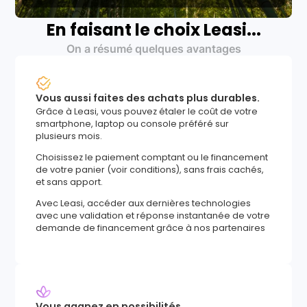
En faisant le choix Leasi...
On a résumé quelques avantages
Vous aussi faites des achats plus durables.
Grâce à Leasi, vous pouvez étaler le coût de votre
smartphone, laptop ou console préféré sur
plusieurs mois.
Choisissez le paiement comptant ou le financement
de votre panier (voir conditions), sans frais cachés,
et sans apport.
Avec Leasi, accéder aux dernières technologies
avec une validation et réponse instantanée de votre
demande de financement grâce à nos partenaires
Vous gagnez en possibilités