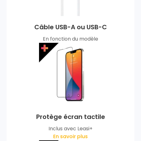
Câble USB-A ou USB-C
En fonction du modèle
Protège écran tactile
Inclus avec Leasi+
En savoir plus