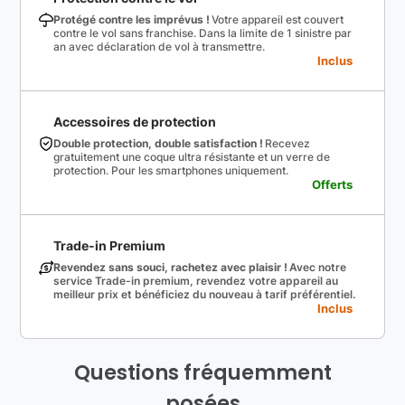
Protégé contre les imprévus !
Votre appareil est couvert
contre le vol sans franchise. Dans la limite de 1 sinistre par
an avec déclaration de vol à transmettre.
Inclus
Accessoires de protection
Double protection, double satisfaction !
Recevez
gratuitement une coque ultra résistante et un verre de
protection. Pour les smartphones uniquement.
Offerts
Trade-in Premium
Revendez sans souci, rachetez avec plaisir !
Avec notre
service Trade-in premium, revendez votre appareil au
meilleur prix et bénéficiez du nouveau à tarif préférentiel.
Inclus
Questions fréquemment
posées