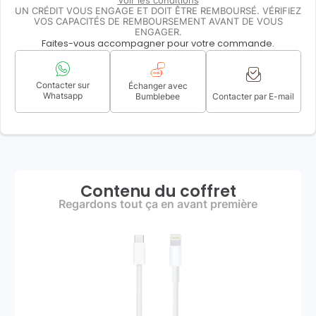
Voir les conditions
UN CRÉDIT VOUS ENGAGE ET DOIT ÊTRE REMBOURSÉ. VÉRIFIEZ
VOS CAPACITÉS DE REMBOURSEMENT AVANT DE VOUS
ENGAGER.
Faites-vous accompagner pour votre commande.
Contacter sur
Échanger avec
Whatsapp
Bumblebee
Contacter par E-mail
Contenu du coffret
Regardons tout ça en avant première