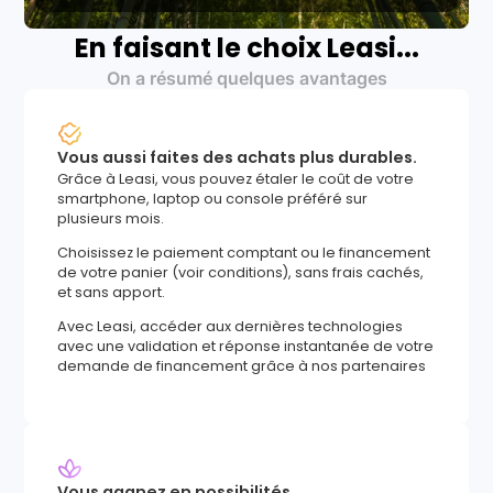
En faisant le choix Leasi...
On a résumé quelques avantages
Vous aussi faites des achats plus durables.
Grâce à Leasi, vous pouvez étaler le coût de votre
smartphone, laptop ou console préféré sur
plusieurs mois.
Choisissez le paiement comptant ou le financement
de votre panier (voir conditions), sans frais cachés,
et sans apport.
Avec Leasi, accéder aux dernières technologies
avec une validation et réponse instantanée de votre
demande de financement grâce à nos partenaires
Vous gagnez en possibilités