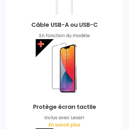
Câble USB-A ou USB-C
En fonction du modèle
Protège écran tactile
Inclus avec Leasi+
En savoir plus