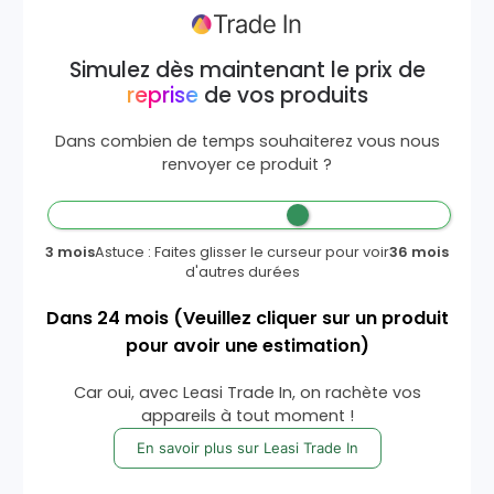
Simulez dès maintenant le prix de
reprise
de vos produits
Dans combien de temps souhaiterez vous nous
renvoyer ce produit ?
3 mois
Astuce : Faites glisser le curseur pour voir
36 mois
d'autres durées
Dans
24
mois
(Veuillez cliquer sur un produit
pour avoir une estimation)
Car oui, avec Leasi Trade In, on rachète vos
appareils à tout moment !
En savoir plus sur Leasi Trade In