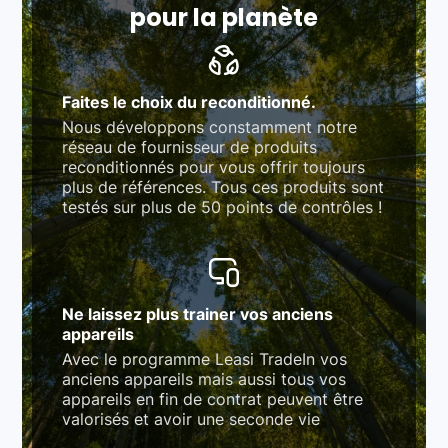
pour la planète
Faites le choix du reconditionné.
Nous développons constamment notre
réseau de fournisseur de produits
reconditionnés pour vous offrir toujours
plus de références. Tous ces produits sont
testés sur plus de 50 points de contrôles !
Ne laissez plus trainer vos anciens
appareils
Avec le programme Leasi TradeIn vos
anciens appareils mais aussi tous vos
appareils en fin de contrat peuvent être
valorisés et avoir une seconde vie