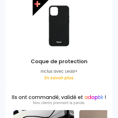
Coque de protection
Inclus avec Leasi+
En savoir plus
Ils ont commandé, validé et
adopté
!
Nos clients prennent la parole.