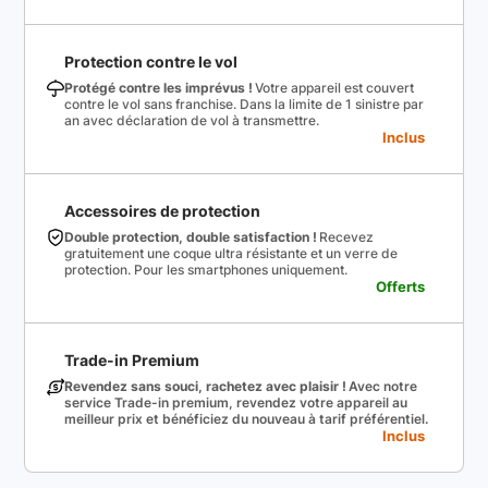
Protection contre le vol
Protégé contre les imprévus !
Votre appareil est couvert
contre le vol sans franchise. Dans la limite de 1 sinistre par
an avec déclaration de vol à transmettre.
Inclus
Accessoires de protection
Double protection, double satisfaction !
Recevez
gratuitement une coque ultra résistante et un verre de
protection. Pour les smartphones uniquement.
Offerts
Trade-in Premium
Revendez sans souci, rachetez avec plaisir !
Avec notre
service Trade-in premium, revendez votre appareil au
meilleur prix et bénéficiez du nouveau à tarif préférentiel.
Inclus