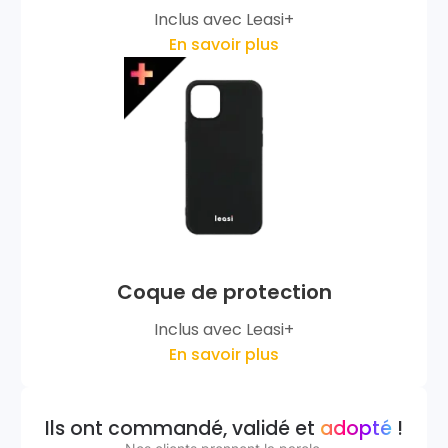
Inclus avec Leasi+
En savoir plus
Coque de protection
Inclus avec Leasi+
En savoir plus
Ils ont commandé, validé et
adopté
!