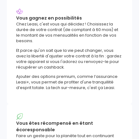
Vous gagnez en possibilités
Chez Leasi, c'est vous qui décidez ! Choisissez la
durée de votre contrat (de comptant à 60 mois) et
le montant de vos mensualités en fonction de vos
besoins.
Et parce qu'on sait que la vie peut changer, vous
avez la liberté d'ajuster votre contrat à la fin : gardez
votre appareil si vous l'adorez ou renvoyez-le pour
récupérer un cashback.
Ajouter des options premium, comme l’assurance
Leasi+, vous permet de profiter d'une tranquillité
d’esprit totale. La tech sur-mesure, c'est ça Leasi.
Vous êtes récompensé en étant
écoresponsable
Faire un geste pour la planète tout en continuant