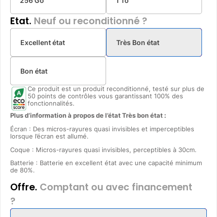
256 Go
1 To
Etat.
Neuf ou reconditionné ?
Excellent état
Très Bon état
Bon état
Ce produit est un produit reconditionné, testé sur plus de
50 points de contrôles vous garantissant 100% des
fonctionnalités.
Plus d’information à propos de l’état Très bon état :
Écran : Des micros-rayures quasi invisibles et imperceptibles
lorsque l’écran est allumé.
Coque : Micros-rayures quasi invisibles, perceptibles à 30cm.
Batterie : Batterie en excellent état avec une capacité minimum
de 80%.
Offre.
Comptant ou avec financement
?