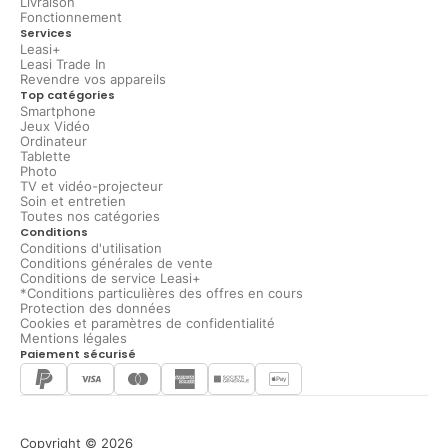
Livraison
Fonctionnement
Services
Leasi+
Leasi Trade In
Revendre vos appareils
Top catégories
Smartphone
Jeux Vidéo
Ordinateur
Tablette
Photo
TV et vidéo-projecteur
Soin et entretien
Toutes nos catégories
Conditions
Conditions d'utilisation
Conditions générales de vente
Conditions de service Leasi+
*Conditions particulières des offres en cours
Protection des données
Cookies et paramètres de confidentialité
Mentions légales
Paiement sécurisé
Copyright © 2026