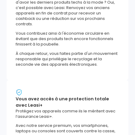
d'avoir les derniers produits techs à la mode ? Oui,
c’est possible avec Leasi. Renvoyez vos anciens
appareils en fin de contrat pour recevoir un
cashback ou une réduction sur vos prochains
contrats.
Vous contribuez ainsi à l'économie circulaire en
évitant que des produits tech encore fonctionnels
finissent à la poubelle.
À chaque retour, vous faites partie d'un mouvement
responsable qui privilégie le recyclage et la
seconde vie des appareils électroniques.
Vous avez accès à une protection totale
avec Leasi+
Protégez vos appareils comme ils le méritent avec
l’assurance Leasi+.
Avec notre service premium, vos smartphones,
laptops ou consoles sont couverts contre la casse,