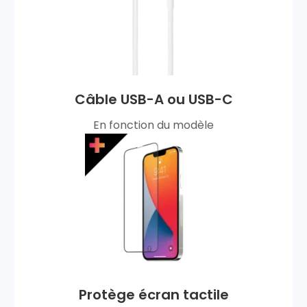
Câble USB-A ou USB-C
En fonction du modèle
Protège écran tactile