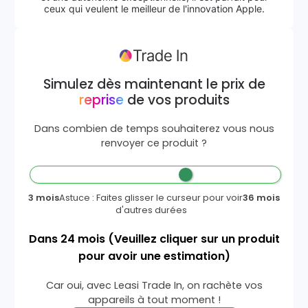
ceux qui veulent le meilleur de l'innovation Apple.
Simulez dès maintenant le prix de
reprise
de vos produits
Dans combien de temps souhaiterez vous nous
renvoyer ce produit ?
3 mois
Astuce : Faites glisser le curseur pour voir
36 mois
d'autres durées
Dans
24
mois
(Veuillez cliquer sur un produit
pour avoir une estimation)
Car oui, avec Leasi Trade In, on rachète vos
appareils à tout moment !