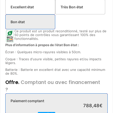
Excellent état
Très Bon état
Bon état
Ce produit est un produit reconditionné, testé sur plus de
50 points de contrôles vous garantissant 100% des
fonctionnalités.
Plus d’information à propos de l’état Bon état :
Écran : Quelques micro-rayures visibles à 50cm.
Coque : Traces d'usure visible, petites rayures et/ou impacts
légers.
Batterie : Batterie en excellent état avec une capacité minimum
de 80%.
Offre.
Comptant ou avec financement
?
Paiement comptant
788
,
48
€