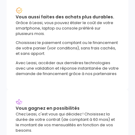
Vous aussi faites des achats plus durables.
Grâce à Leasi, vous pouvez étaler le coût de votre
smartphone, laptop ou console préféré sur
plusieurs mois.
Choisissez le paiement comptant ou le financement
de votre panier (voir conditions), sans frais cachés,
et sans apport.
Avec Leasi, accéder aux dernières technologies
avec une validation et réponse instantanée de votre
demande de financement grâce à nos partenaires
Vous gagnez en possibilités
Chez Leasi, c'est vous qui décidez ! Choisissez la
durée de votre contrat (de comptant à 60 mois) et
le montant de vos mensualités en fonction de vos
besoins.