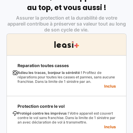
au top, et vous aussi !
Assurer la protection et la durabilité de votre
appareil contribue à préserver sa valeur tout au long
de son cycle de vie.
Reparation toutes casses
Adieu les tracas, bonjour la sérénité !
Profitez de
réparations pour toutes les casses et pannes, sans aucune
franchise. Dans la limite de 1 sinistre par an.
Inclus
Protection contre le vol
Protégé contre les imprévus !
Votre appareil est couvert
contre le vol sans franchise. Dans la limite de 1 sinistre par
an avec déclaration de vol à transmettre.
Inclus