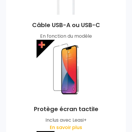
Câble USB-A ou USB-C
En fonction du modèle
Protège écran tactile
Inclus avec Leasi+
En savoir plus