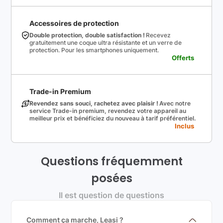
Accessoires de protection
Double protection, double satisfaction !
Recevez
gratuitement une coque ultra résistante et un verre de
protection. Pour les smartphones uniquement.
Offerts
Trade-in Premium
Revendez sans souci, rachetez avec plaisir !
Avec notre
service Trade-in premium, revendez votre appareil au
meilleur prix et bénéficiez du nouveau à tarif préférentiel.
Inclus
Questions fréquemment
posées
Il est question de questions
Comment ça marche, Leasi ?