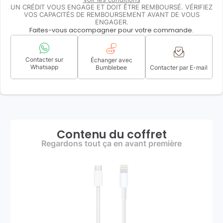
UN CRÉDIT VOUS ENGAGE ET DOIT ÊTRE REMBOURSÉ. VÉRIFIEZ
VOS CAPACITÉS DE REMBOURSEMENT AVANT DE VOUS
ENGAGER.
Faites-vous accompagner pour votre commande.
Contacter sur
Échanger avec
Whatsapp
Bumblebee
Contacter par E-mail
Contenu du coffret
Regardons tout ça en avant première