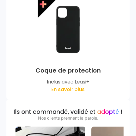
Coque de protection
Inclus avec Leasi+
En savoir plus
Ils ont commandé, validé et
adopté
!
Nos clients prennent la parole.