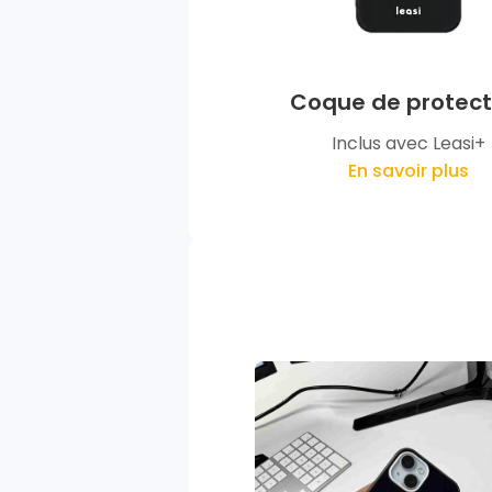
Coque de protect
Inclus avec Leasi+
En savoir plus