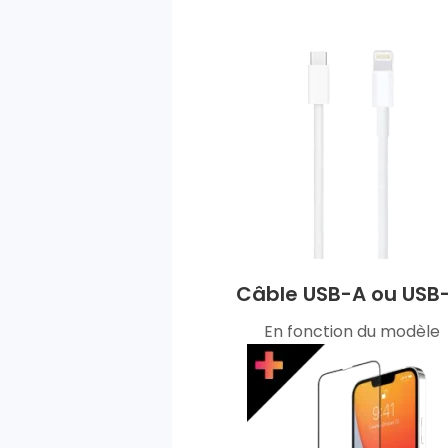
Câble USB-A ou USB
En fonction du modèle