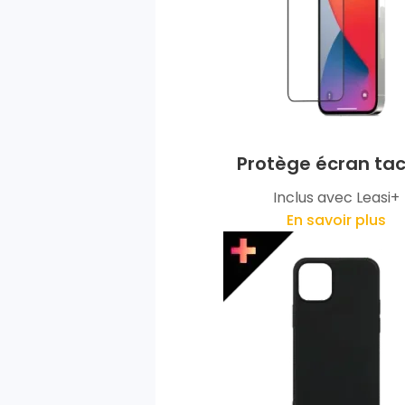
Protège écran tac
Inclus avec Leasi+
En savoir plus