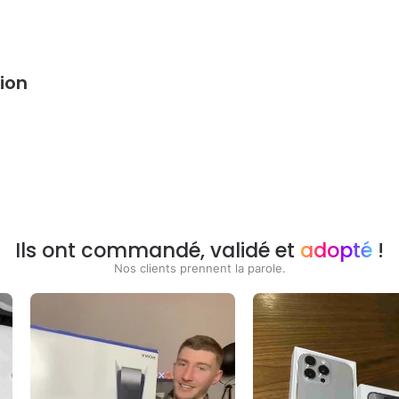
ion
Ils ont commandé, validé et
adopté
!
Nos clients prennent la parole.