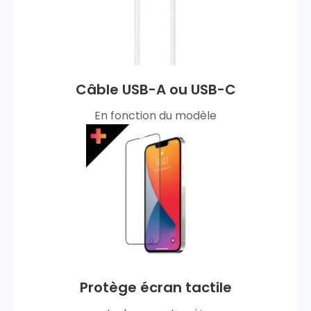
Câble USB-A ou USB-C
En fonction du modèle
Protège écran tactile