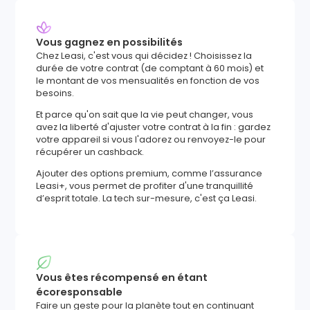
Vous gagnez en possibilités
Chez Leasi, c'est vous qui décidez ! Choisissez la
durée de votre contrat (de comptant à 60 mois) et
le montant de vos mensualités en fonction de vos
besoins.
Et parce qu'on sait que la vie peut changer, vous
avez la liberté d'ajuster votre contrat à la fin : gardez
votre appareil si vous l'adorez ou renvoyez-le pour
récupérer un cashback.
Ajouter des options premium, comme l’assurance
Leasi+, vous permet de profiter d'une tranquillité
d’esprit totale. La tech sur-mesure, c'est ça Leasi.
Vous êtes récompensé en étant
écoresponsable
Faire un geste pour la planète tout en continuant