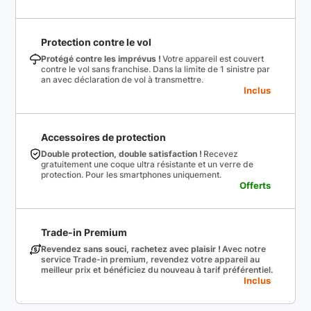
Protection contre le vol
Protégé contre les imprévus !
Votre appareil est couvert
contre le vol sans franchise. Dans la limite de 1 sinistre par
an avec déclaration de vol à transmettre.
Inclus
Accessoires de protection
Double protection, double satisfaction !
Recevez
gratuitement une coque ultra résistante et un verre de
protection. Pour les smartphones uniquement.
Offerts
Trade-in Premium
Revendez sans souci, rachetez avec plaisir !
Avec notre
service Trade-in premium, revendez votre appareil au
meilleur prix et bénéficiez du nouveau à tarif préférentiel.
Inclus