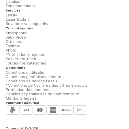
Livraison
Fonctionnement
Services
Leasi+
Leasi Trade In
Revendre vos appareils
Top catégories
Smartphone
Jeux Vidéo
Ordinateur
Tablette
Photo
TV et vidéo-projecteur
Soin et entretien
Toutes nos catégories
Conditions
Conditions d'utilisation
Conditions générales de vente
Conditions de service Leasi+
*Conditions particulières des offres en cours
Protection des données
Cookies et paramètres de confidentialité
Mentions légales
Paiement sécurisé
Copyright © 2026