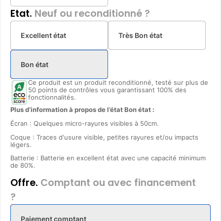
Etat.
Neuf ou reconditionné ?
Excellent état
Très Bon état
Bon état
Ce produit est un produit reconditionné, testé sur plus de
50 points de contrôles vous garantissant 100% des
fonctionnalités.
Plus d’information à propos de l’état Bon état :
Écran : Quelques micro-rayures visibles à 50cm.
Coque : Traces d'usure visible, petites rayures et/ou impacts
légers.
Batterie : Batterie en excellent état avec une capacité minimum
de 80%.
Offre.
Comptant ou avec financement
?
Paiement comptant