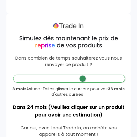
Simulez dès maintenant le prix de
reprise
de vos produits
Dans combien de temps souhaiterez vous nous
renvoyer ce produit ?
3 mois
Astuce : Faites glisser le curseur pour voir
36 mois
d'autres durées
Dans
24
mois
(Veuillez cliquer sur un produit
pour avoir une estimation)
Car oui, avec Leasi Trade In, on rachète vos
appareils à tout moment !