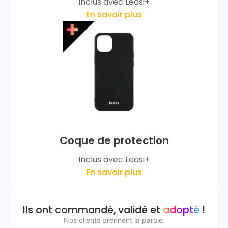
Inclus avec Leasi+
En savoir plus
Coque de protection
Inclus avec Leasi+
En savoir plus
Ils ont commandé, validé et
adopté
!
Nos clients prennent la parole.