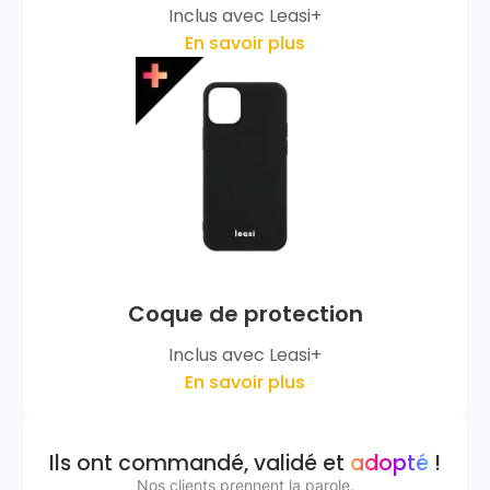
Inclus avec Leasi+
En savoir plus
Coque de protection
Inclus avec Leasi+
En savoir plus
Ils ont commandé, validé et
adopté
!
Nos clients prennent la parole.