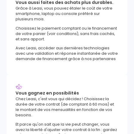
Vous aussi faites des achats plus durables.
Grâce à Leasi, vous pouvez étaler le coût de votre
smartphone, laptop ou console préféré sur
plusieurs mois.
Choisissez le paiement comptant ou le financement
de votre panier (voir conditions), sans frais cachés,
et sans apport.
Avec Leasi, accéder aux dernières technologies
avec une validation et réponse instantanée de votre
demande de financement grâce à nos partenaires
Vous gagnez en possibilités
Chez Leasi, c'est vous qui décidez ! Choisissez la
durée de votre contrat (de comptant à 60 mois) et
le montant de vos mensualités en fonction de vos
besoins.
Et parce qu'on sait que la vie peut changer, vous
avez la liberté d'ajuster votre contrat à la fin : gardez