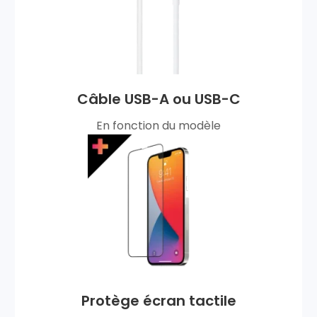
Câble USB-A ou USB-C
En fonction du modèle
Protège écran tactile