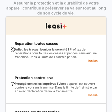
Assurer la protection et la durabilité de votre
appareil contribue à préserver sa valeur tout au long
de son cycle de vie.
Reparation toutes casses
Adieu les tracas, bonjour la sérénité !
Profitez de
réparations pour toutes les casses et pannes, sans aucune
franchise. Dans la limite de 1 sinistre par an.
Inclus
Protection contre le vol
Protégé contre les imprévus !
Votre appareil est couvert
contre le vol sans franchise. Dans la limite de 1 sinistre par
an avec déclaration de vol à transmettre.
Inclus
Accessoires de protection