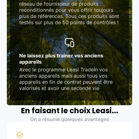
réseau de fournisseur de produits
reconditionnés pour vous offrir toujours
plus de références. Tous ces produits sont
testés sur plus de 50 points de contrôles !
Ne laissez plus trainer vos anciens
appareils
Avec le programme Leasi TradeIn vos
anciens appareils mais aussi tous vos
appareils en fin de contrat peuvent être
valorisés et avoir une seconde vie
En faisant le choix Leasi...
On a résumé quelques avantages