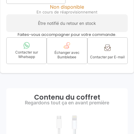
Non disponible
En cours de réaprovisionnement
Être notifié du retour en stock
Faites-vous accompagner pour votre commande.
Contacter sur
Échanger avec
Whatsapp
Bumblebee
Contacter par E-mail
Contenu du coffret
Regardons tout ça en avant première