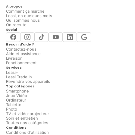
A propos
Comment ça marche
Leasi, en quelques mots
Qui sommes nous
On recrute
Social
Besoin d'aide ?
Contactez-nous
Aide et assistance
Livraison
Fonctionnement
Services
Leasi+
Leasi Trade In
Revendre vos appareils
Top catégories
Smartphone
Jeux Vidéo
Ordinateur
Tablette
Photo
TV et vidéo-projecteur
Soin et entretien
Toutes nos catégories
Conditions
Conditions d'utilisation