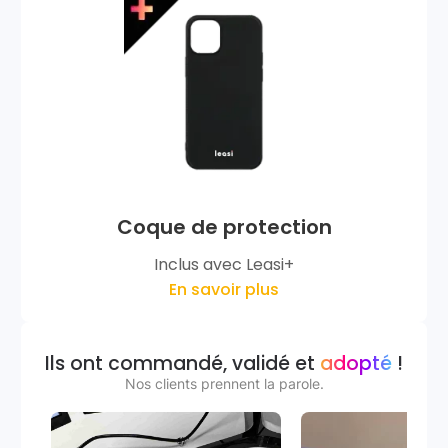
Coque de protection
Inclus avec Leasi+
En savoir plus
Ils ont commandé, validé et
adopté
!
Nos clients prennent la parole.