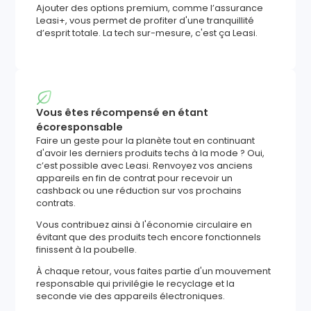
Ajouter des options premium, comme l’assurance
Leasi+, vous permet de profiter d'une tranquillité
d’esprit totale. La tech sur-mesure, c'est ça Leasi.
Vous êtes récompensé en étant
écoresponsable
Faire un geste pour la planète tout en continuant
d'avoir les derniers produits techs à la mode ? Oui,
c’est possible avec Leasi. Renvoyez vos anciens
appareils en fin de contrat pour recevoir un
cashback ou une réduction sur vos prochains
contrats.
Vous contribuez ainsi à l'économie circulaire en
évitant que des produits tech encore fonctionnels
finissent à la poubelle.
À chaque retour, vous faites partie d'un mouvement
responsable qui privilégie le recyclage et la
seconde vie des appareils électroniques.