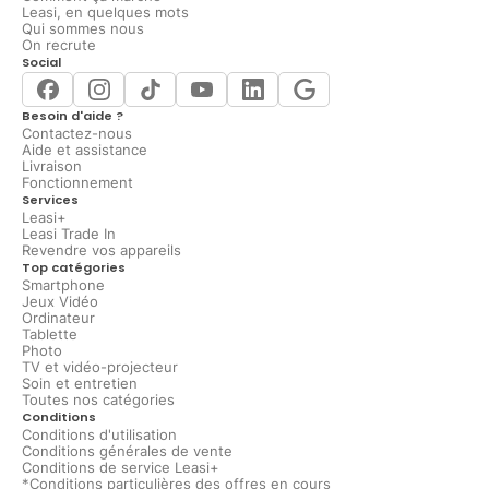
Leasi, en quelques mots
Qui sommes nous
On recrute
Social
Besoin d'aide ?
Contactez-nous
Aide et assistance
Livraison
Fonctionnement
Services
Leasi+
Leasi Trade In
Revendre vos appareils
Top catégories
Smartphone
Jeux Vidéo
Ordinateur
Tablette
Photo
TV et vidéo-projecteur
Soin et entretien
Toutes nos catégories
Conditions
Conditions d'utilisation
Conditions générales de vente
Conditions de service Leasi+
*Conditions particulières des offres en cours