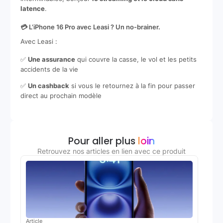
latence
.
💳 L’iPhone 16 Pro avec Leasi ? Un no-brainer.
Avec Leasi :
✅
Une assurance
qui couvre la casse, le vol et les petits
accidents de la vie
✅
Un cashback
si vous le retournez à la fin pour passer
direct au prochain modèle
Pour aller plus
loin
Retrouvez nos articles en lien avec ce produit
Article