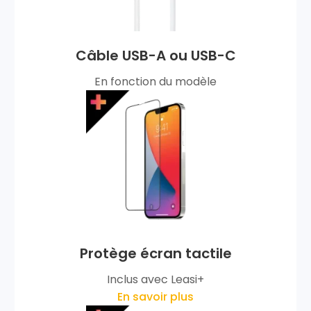
Câble USB-A ou USB-C
En fonction du modèle
Protège écran tactile
Inclus avec Leasi+
En savoir plus