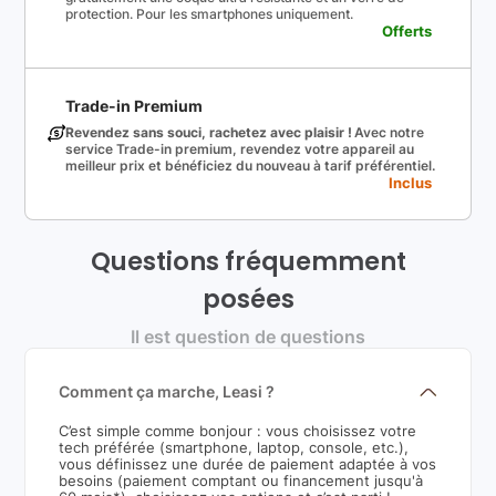
protection. Pour les smartphones uniquement.
Offerts
Trade-in Premium
Revendez sans souci, rachetez avec plaisir !
Avec notre
service Trade-in premium, revendez votre appareil au
meilleur prix et bénéficiez du nouveau à tarif préférentiel.
Inclus
Questions fréquemment
posées
Il est question de questions
Comment ça marche, Leasi ?
C’est simple comme bonjour : vous choisissez votre
tech préférée (smartphone, laptop, console, etc.),
vous définissez une durée de paiement adaptée à vos
besoins (paiement comptant ou financement jusqu'à