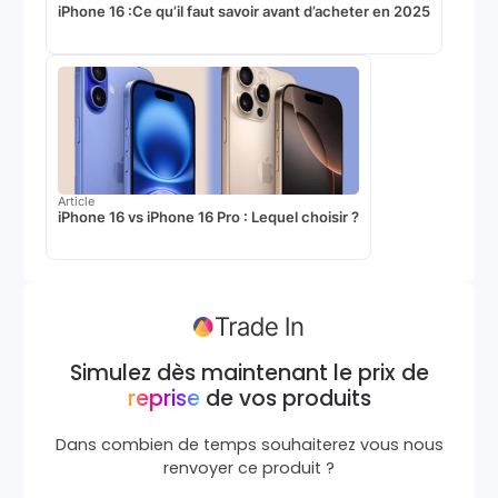
iPhone 16 :Ce qu’il faut savoir avant d’acheter en 2025
Article
iPhone 16 vs iPhone 16 Pro : Lequel choisir ?
Simulez dès maintenant le prix de
reprise
de vos produits
Dans combien de temps souhaiterez vous nous
renvoyer ce produit ?