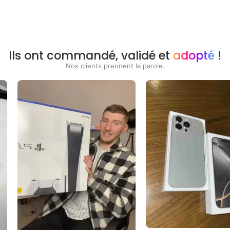
Ils ont commandé, validé et
adopté
!
Nos clients prennent la parole.