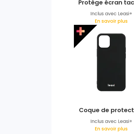
Protège écran tac
Inclus avec Leasi+
En savoir plus
Coque de protect
Inclus avec Leasi+
En savoir plus