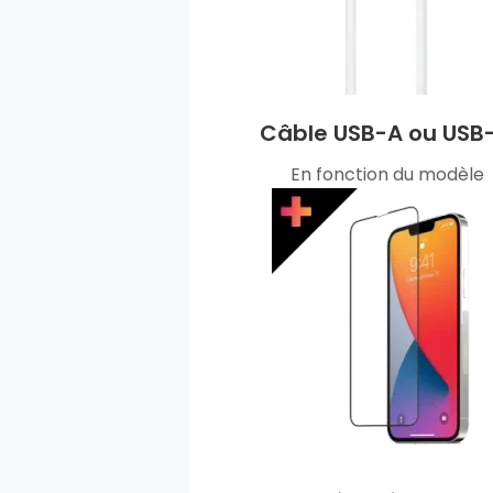
Câble USB-A ou USB
En fonction du modèle