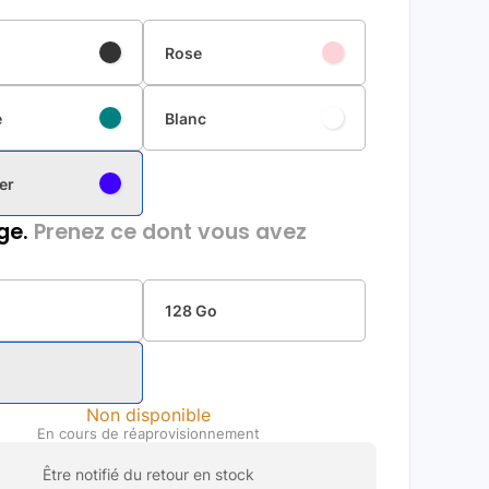
Rose
e
Blanc
er
ge.
Prenez ce dont vous avez
128 Go
Non disponible
En cours de réaprovisionnement
Être notifié du retour en stock