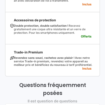
an avec déclaration de vol à transmettre.
Inclus
Accessoires de protection
Double protection, double satisfaction !
Recevez
gratuitement une coque ultra résistante et un verre de
protection. Pour les smartphones uniquement.
Offerts
Trade-in Premium
Revendez sans souci, rachetez avec plaisir !
Avec notre
service Trade-in premium, revendez votre appareil au
meilleur prix et bénéficiez du nouveau à tarif préférentiel.
Inclus
Questions fréquemment
posées
Il est question de questions