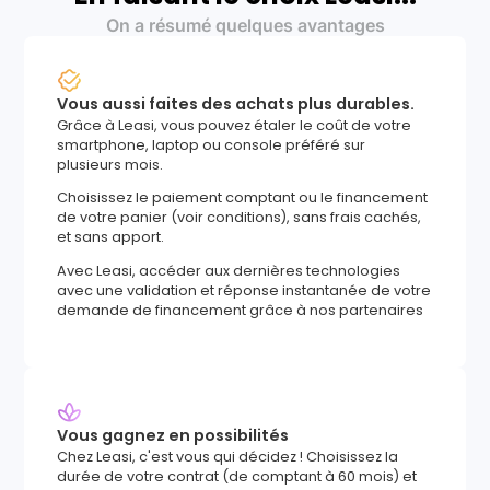
On a résumé quelques avantages
Vous aussi faites des achats plus durables.
Grâce à Leasi, vous pouvez étaler le coût de votre
smartphone, laptop ou console préféré sur
plusieurs mois.
Choisissez le paiement comptant ou le financement
de votre panier (voir conditions), sans frais cachés,
et sans apport.
Avec Leasi, accéder aux dernières technologies
avec une validation et réponse instantanée de votre
demande de financement grâce à nos partenaires
Vous gagnez en possibilités
Chez Leasi, c'est vous qui décidez ! Choisissez la
durée de votre contrat (de comptant à 60 mois) et