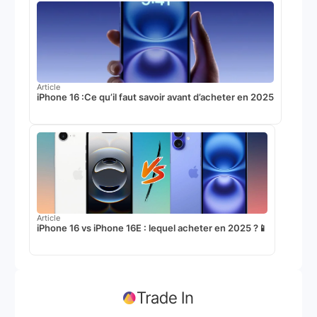
Article
iPhone 16 :Ce qu’il faut savoir avant d’acheter en 2025
Article
iPhone 16 vs iPhone 16E : lequel acheter en 2025 ?📱