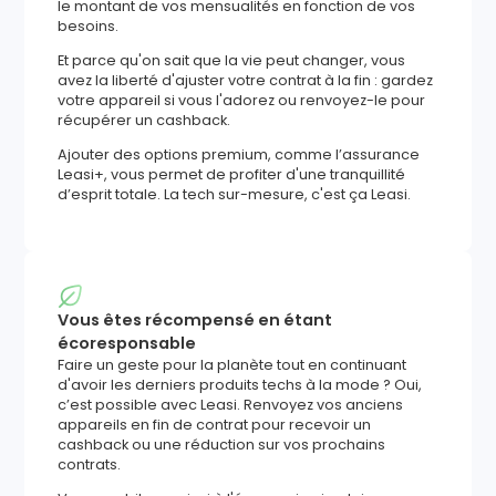
le montant de vos mensualités en fonction de vos
besoins.
Et parce qu'on sait que la vie peut changer, vous
avez la liberté d'ajuster votre contrat à la fin : gardez
votre appareil si vous l'adorez ou renvoyez-le pour
récupérer un cashback.
Ajouter des options premium, comme l’assurance
Leasi+, vous permet de profiter d'une tranquillité
d’esprit totale. La tech sur-mesure, c'est ça Leasi.
Vous êtes récompensé en étant
écoresponsable
Faire un geste pour la planète tout en continuant
d'avoir les derniers produits techs à la mode ? Oui,
c’est possible avec Leasi. Renvoyez vos anciens
appareils en fin de contrat pour recevoir un
cashback ou une réduction sur vos prochains
contrats.