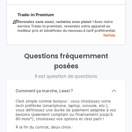
Trade-in Premium
Revendez sans souci, rachetez avec plaisir !
Avec notre
service Trade-in premium, revendez votre appareil au
meilleur prix et bénéficiez du nouveau à tarif préférentiel.
Inclus
Questions fréquemment
posées
Il est question de questions
Comment ça marche, Leasi ?
C’est simple comme bonjour : vous choisissez votre
tech préférée (smartphone, laptop, console, etc.),
vous définissez une durée de paiement adaptée à vos
besoins (paiement comptant ou financement jusqu'à
60 mois*), choisissez vos options et c’est parti !
À la fin du contrat, deux choix :