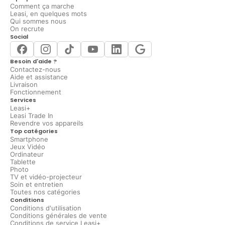
Comment ça marche
Leasi, en quelques mots
Qui sommes nous
On recrute
Social
Besoin d'aide ?
Contactez-nous
Aide et assistance
Livraison
Fonctionnement
Services
Leasi+
Leasi Trade In
Revendre vos appareils
Top catégories
Smartphone
Jeux Vidéo
Ordinateur
Tablette
Photo
TV et vidéo-projecteur
Soin et entretien
Toutes nos catégories
Conditions
Conditions d'utilisation
Conditions générales de vente
Conditions de service Leasi+