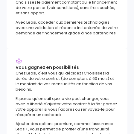
Choisissez le paiement comptant ou le financement
de votre panier (voir conditions), sans frais cachés,
et sans apport.
Avec Leasi, accéder aux dernières technologies
avec une validation et réponse instantanée de votre
demande de financement grâce à nos partenaires
Vous gagnez en possibilités
Chez Leasi, c'est vous qui décidez ! Choisissez la
durée de votre contrat (de comptant à 60 mois) et
le montant de vos mensualités en fonction de vos
besoins.
Et parce qu'on sait que la vie peut changer, vous
avez la liberté d'ajuster votre contrat à la fin : gardez
votre appareil si vous l'adorez ou renvoyez-le pour
récupérer un cashback.
Ajouter des options premium, comme l’assurance
Leasi+, vous permet de profiter d'une tranquillité