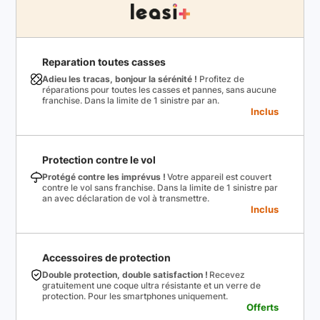
Reparation toutes casses
Adieu les tracas, bonjour la sérénité !
Profitez de
réparations pour toutes les casses et pannes, sans aucune
franchise. Dans la limite de 1 sinistre par an.
Inclus
Protection contre le vol
Protégé contre les imprévus !
Votre appareil est couvert
contre le vol sans franchise. Dans la limite de 1 sinistre par
an avec déclaration de vol à transmettre.
Inclus
Accessoires de protection
Double protection, double satisfaction !
Recevez
gratuitement une coque ultra résistante et un verre de
protection. Pour les smartphones uniquement.
Offerts