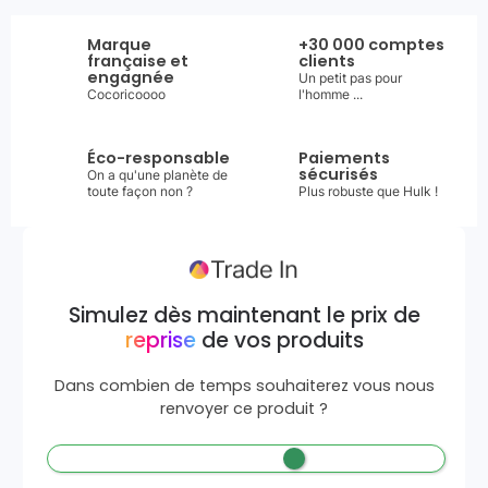
Marque
+30 000 comptes
française et
clients
engagnée
Un petit pas pour
Cocoricoooo
l'homme ...
Éco-responsable
Paiements
sécurisés
On a qu'une planète de
toute façon non ?
Plus robuste que Hulk !
Simulez dès maintenant le prix de
reprise
de vos produits
Dans combien de temps souhaiterez vous nous
renvoyer ce produit ?