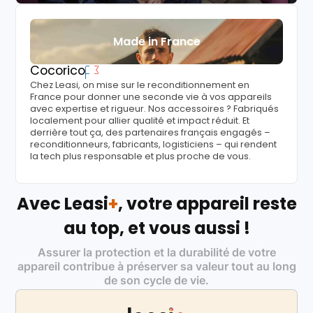
Made in France
Cocorico
Chez Leasi, on mise sur le reconditionnement en
France pour donner une seconde vie à vos appareils
avec expertise et rigueur. Nos accessoires ? Fabriqués
localement pour allier qualité et impact réduit. Et
derrière tout ça, des partenaires français engagés –
reconditionneurs, fabricants, logisticiens – qui rendent
la tech plus responsable et plus proche de vous.
Avec Leasi
+
, votre appareil reste
au top, et vous aussi !
Assurer la protection et la durabilité de votre
appareil contribue à préserver sa valeur tout au long
de son cycle de vie.