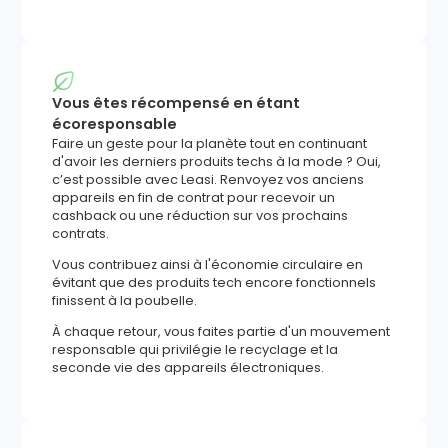
Vous êtes récompensé en étant
écoresponsable
Faire un geste pour la planète tout en continuant
d'avoir les derniers produits techs à la mode ? Oui,
c’est possible avec Leasi. Renvoyez vos anciens
appareils en fin de contrat pour recevoir un
cashback ou une réduction sur vos prochains
contrats.
Vous contribuez ainsi à l'économie circulaire en
évitant que des produits tech encore fonctionnels
finissent à la poubelle.
À chaque retour, vous faites partie d'un mouvement
responsable qui privilégie le recyclage et la
seconde vie des appareils électroniques.