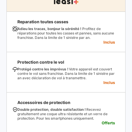
Reparation toutes casses
Adieu les tracas, bonjour la sérénité !
Profitez de
réparations pour toutes les casses et pannes, sans aucune
franchise. Dans la limite de 1 sinistre par an.
Inclus
Protection contre le vol
Protégé contre les imprévus !
Votre appareil est couvert
contre le vol sans franchise. Dans la limite de 1 sinistre par
an avec déclaration de vol à transmettre.
Inclus
Accessoires de protection
Double protection, double satisfaction !
Recevez
gratuitement une coque ultra résistante et un verre de
protection. Pour les smartphones uniquement.
Offerts