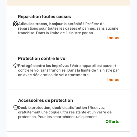
Reparation toutes casses
Adieu les tracas, bonjour la sérénité !
Profitez de
réparations pour toutes les casses et pannes, sans aucune
franchise. Dans la limite de 1 sinistre par an.
Inclus
Protection contre le vol
Protégé contre les imprévus !
Votre appareil est couvert
contre le vol sans franchise. Dans la limite de 1 sinistre par
an avec déclaration de vol à transmettre.
Inclus
Accessoires de protection
Double protection, double satisfaction !
Recevez
gratuitement une coque ultra résistante et un verre de
protection. Pour les smartphones uniquement.
Offerts