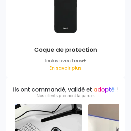
Coque de protection
Inclus avec Leasi+
En savoir plus
Ils ont commandé, validé et
adopté
!
Nos clients prennent la parole.