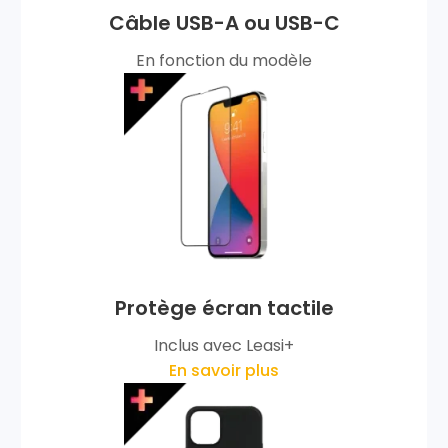
Câble USB-A ou USB-C
En fonction du modèle
Protège écran tactile
Inclus avec Leasi+
En savoir plus