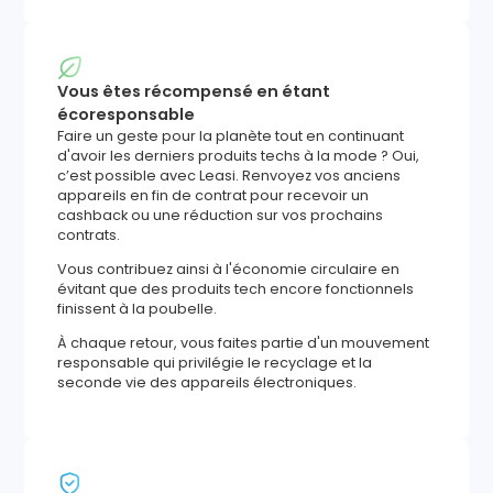
Vous êtes récompensé en étant
écoresponsable
Faire un geste pour la planète tout en continuant
d'avoir les derniers produits techs à la mode ? Oui,
c’est possible avec Leasi. Renvoyez vos anciens
appareils en fin de contrat pour recevoir un
cashback ou une réduction sur vos prochains
contrats.
Vous contribuez ainsi à l'économie circulaire en
évitant que des produits tech encore fonctionnels
finissent à la poubelle.
À chaque retour, vous faites partie d'un mouvement
responsable qui privilégie le recyclage et la
seconde vie des appareils électroniques.