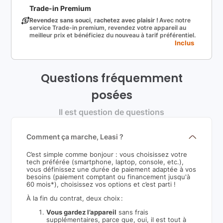
Trade-in Premium
Revendez sans souci, rachetez avec plaisir !
Avec notre
service Trade-in premium, revendez votre appareil au
meilleur prix et bénéficiez du nouveau à tarif préférentiel.
Inclus
Questions fréquemment
posées
Il est question de questions
Comment ça marche, Leasi ?
C’est simple comme bonjour : vous choisissez votre
tech préférée (smartphone, laptop, console, etc.),
vous définissez une durée de paiement adaptée à vos
besoins (paiement comptant ou financement jusqu'à
60 mois*), choisissez vos options et c’est parti !
À la fin du contrat, deux choix :
Vous gardez l’appareil
sans frais
supplémentaires, parce que, oui, il est tout à