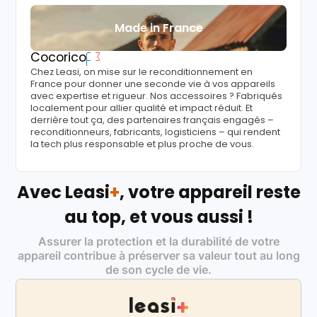
Made in France
Cocorico
Chez Leasi, on mise sur le reconditionnement en
France pour donner une seconde vie à vos appareils
avec expertise et rigueur. Nos accessoires ? Fabriqués
localement pour allier qualité et impact réduit. Et
derrière tout ça, des partenaires français engagés –
reconditionneurs, fabricants, logisticiens – qui rendent
la tech plus responsable et plus proche de vous.
Avec Leasi
+
, votre appareil reste
au top, et vous aussi !
Assurer la protection et la durabilité de votre
appareil contribue à préserver sa valeur tout au long
de son cycle de vie.