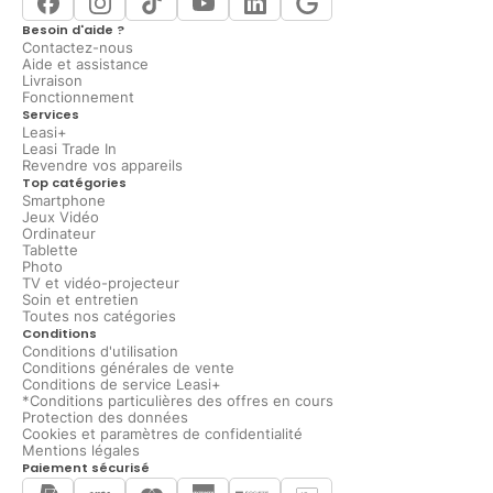
Besoin d'aide ?
Contactez-nous
Aide et assistance
Livraison
Fonctionnement
Services
Leasi+
Leasi Trade In
Revendre vos appareils
Top catégories
Smartphone
Jeux Vidéo
Ordinateur
Tablette
Photo
TV et vidéo-projecteur
Soin et entretien
Toutes nos catégories
Conditions
Conditions d'utilisation
Conditions générales de vente
Conditions de service Leasi+
*Conditions particulières des offres en cours
Protection des données
Cookies et paramètres de confidentialité
Mentions légales
Paiement sécurisé