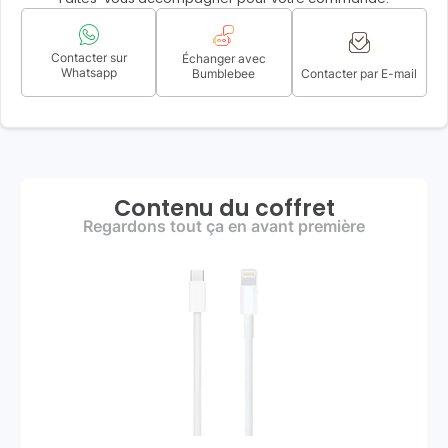
Contacter sur
Échanger avec
Whatsapp
Bumblebee
Contacter par E-mail
Contenu du coffret
Regardons tout ça en avant première