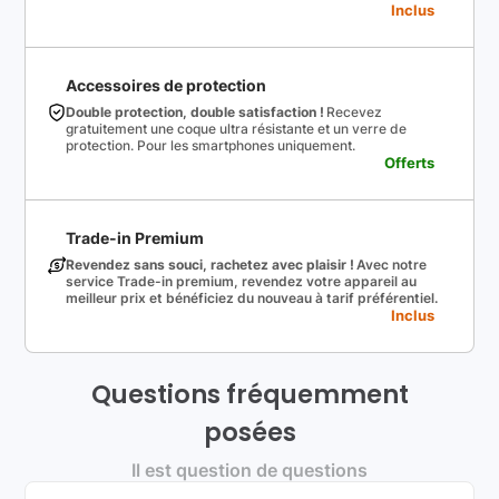
Inclus
Accessoires de protection
Double protection, double satisfaction !
Recevez
gratuitement une coque ultra résistante et un verre de
protection. Pour les smartphones uniquement.
Offerts
Trade-in Premium
Revendez sans souci, rachetez avec plaisir !
Avec notre
service Trade-in premium, revendez votre appareil au
meilleur prix et bénéficiez du nouveau à tarif préférentiel.
Inclus
Questions fréquemment
posées
Il est question de questions