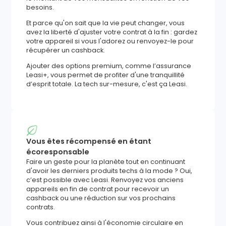
besoins.
Et parce qu'on sait que la vie peut changer, vous
avez la liberté d'ajuster votre contrat à la fin : gardez
votre appareil si vous l'adorez ou renvoyez-le pour
récupérer un cashback.
Ajouter des options premium, comme l’assurance
Leasi+, vous permet de profiter d'une tranquillité
d’esprit totale. La tech sur-mesure, c'est ça Leasi.
Vous êtes récompensé en étant
écoresponsable
Faire un geste pour la planète tout en continuant
d'avoir les derniers produits techs à la mode ? Oui,
c’est possible avec Leasi. Renvoyez vos anciens
appareils en fin de contrat pour recevoir un
cashback ou une réduction sur vos prochains
contrats.
Vous contribuez ainsi à l'économie circulaire en