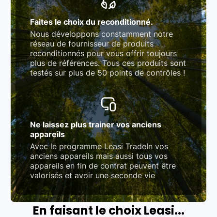
Faites le choix du reconditionné.
Nous développons constamment notre
réseau de fournisseur de produits
reconditionnés pour vous offrir toujours
plus de références. Tous ces produits sont
testés sur plus de 50 points de contrôles !
Ne laissez plus trainer vos anciens
appareils
Avec le programme Leasi TradeIn vos
anciens appareils mais aussi tous vos
appareils en fin de contrat peuvent être
valorisés et avoir une seconde vie
En faisant le choix Leasi...