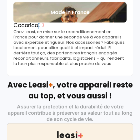
Made in France
Cocorico
Chez Leasi, on mise sur le reconditionnement en
France pour donner une seconde vie à vos appareils
avec expertise et rigueur. Nos accessoires ? Fabriqués
localement pour allier qualité et impact réduit. Et
derrière tout ça, des partenaires français engagés –
reconditionneurs, fabricants, logisticiens – qui rendent
la tech plus responsable et plus proche de vous.
Avec Leasi
+
, votre appareil reste
au top, et vous aussi !
Assurer la protection et la durabilité de votre
appareil contribue à préserver sa valeur tout au long
de son cycle de vie.