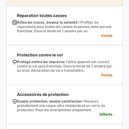
Reparation toutes casses
Adieu les tracas, bonjour la sérénité !
Profitez de
réparations pour toutes les casses et pannes, sans aucune
franchise. Dans la limite de 1 sinistre par an.
Inclus
Protection contre le vol
Protégé contre les imprévus !
Votre appareil est couvert
contre le vol sans franchise. Dans la limite de 1 sinistre par
an avec déclaration de vol à transmettre.
Inclus
Accessoires de protection
Double protection, double satisfaction !
Recevez
gratuitement une coque ultra résistante et un verre de
protection. Pour les smartphones uniquement.
Offerts