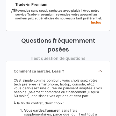
Trade-in Premium
Revendez sans souci, rachetez avec plaisir !
Avec notre
service Trade-in premium, revendez votre appareil au
meilleur prix et bénéficiez du nouveau à tarif préférentiel.
Inclus
Questions fréquemment
posées
Il est question de questions
Comment ça marche, Leasi ?
C’est simple comme bonjour : vous choisissez votre
tech préférée (smartphone, laptop, console, etc.),
vous définissez une durée de paiement adaptée à vos
besoins (paiement comptant ou financement jusqu'à
60 mois*), choisissez vos options et c’est parti !
À la fin du contrat, deux choix :
Vous gardez l’appareil
sans frais
supplémentaires, parce que, oui, il est tout à