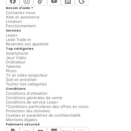
Besoin d'aide ?
Contactez-nous
Aide et assistance
Livraison
Fonctionnement
Services
Leasi+
Leasi Trade In
Revendre vos appareils
Top catégories
Smartphone
Jeux Vidéo
Ordinateur
Tablette
Photo
TV et vidéo-projecteur
Soin et entretien
Toutes nos catégories
Conditions
Conditions d'utilisation
Conditions générales de vente
Conditions de service Leasi+
*Conditions particulières des offres en cours
Protection des données
Cookies et paramètres de confidentialité
Mentions légales
Paiement sécurisé