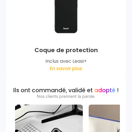
Coque de protection
Inclus avec Leasi+
En savoir plus
Ils ont commandé, validé et
adopté
!
Nos clients prennent la parole.