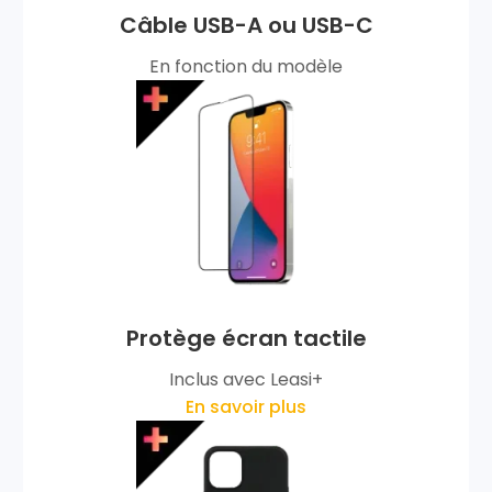
Câble USB-A ou USB-C
En fonction du modèle
Protège écran tactile
Inclus avec Leasi+
En savoir plus