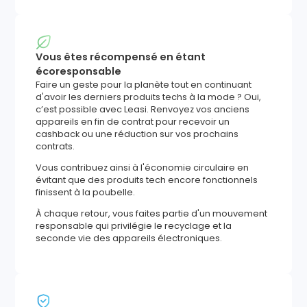
Vous êtes récompensé en étant
écoresponsable
Faire un geste pour la planète tout en continuant
d'avoir les derniers produits techs à la mode ? Oui,
c’est possible avec Leasi. Renvoyez vos anciens
appareils en fin de contrat pour recevoir un
cashback ou une réduction sur vos prochains
contrats.
Vous contribuez ainsi à l'économie circulaire en
évitant que des produits tech encore fonctionnels
finissent à la poubelle.
À chaque retour, vous faites partie d'un mouvement
responsable qui privilégie le recyclage et la
seconde vie des appareils électroniques.