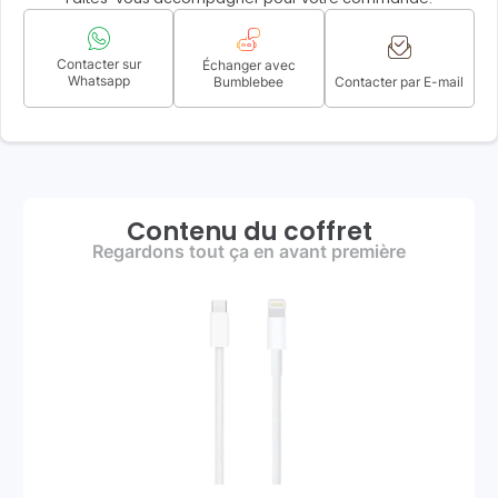
Contacter sur
Échanger avec
Whatsapp
Bumblebee
Contacter par E-mail
Contenu du coffret
Regardons tout ça en avant première