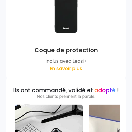
Coque de protection
Inclus avec Leasi+
En savoir plus
Ils ont commandé, validé et
adopté
!
Nos clients prennent la parole.