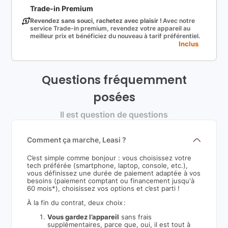
Trade-in Premium
Revendez sans souci, rachetez avec plaisir !
Avec notre
service Trade-in premium, revendez votre appareil au
meilleur prix et bénéficiez du nouveau à tarif préférentiel.
Inclus
Questions fréquemment
posées
Il est question de questions
Comment ça marche, Leasi ?
C’est simple comme bonjour : vous choisissez votre
tech préférée (smartphone, laptop, console, etc.),
vous définissez une durée de paiement adaptée à vos
besoins (paiement comptant ou financement jusqu'à
60 mois*), choisissez vos options et c’est parti !
À la fin du contrat, deux choix :
Vous gardez l’appareil
sans frais
supplémentaires, parce que, oui, il est tout à