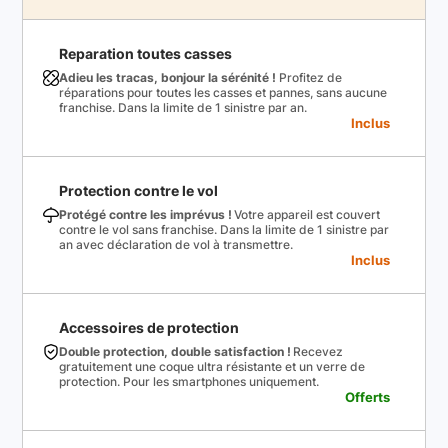
Reparation toutes casses
Adieu les tracas, bonjour la sérénité !
Profitez de
réparations pour toutes les casses et pannes, sans aucune
franchise. Dans la limite de 1 sinistre par an.
Inclus
Protection contre le vol
Protégé contre les imprévus !
Votre appareil est couvert
contre le vol sans franchise. Dans la limite de 1 sinistre par
an avec déclaration de vol à transmettre.
Inclus
Accessoires de protection
Double protection, double satisfaction !
Recevez
gratuitement une coque ultra résistante et un verre de
protection. Pour les smartphones uniquement.
Offerts