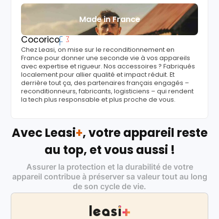
Made in France
Cocorico
Chez Leasi, on mise sur le reconditionnement en
France pour donner une seconde vie à vos appareils
avec expertise et rigueur. Nos accessoires ? Fabriqués
localement pour allier qualité et impact réduit. Et
derrière tout ça, des partenaires français engagés –
reconditionneurs, fabricants, logisticiens – qui rendent
la tech plus responsable et plus proche de vous.
Avec Leasi
+
, votre appareil reste
au top, et vous aussi !
Assurer la protection et la durabilité de votre
appareil contribue à préserver sa valeur tout au long
de son cycle de vie.