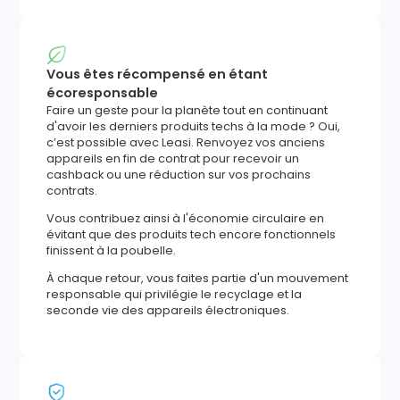
Vous êtes récompensé en étant
écoresponsable
Faire un geste pour la planète tout en continuant
d'avoir les derniers produits techs à la mode ? Oui,
c’est possible avec Leasi. Renvoyez vos anciens
appareils en fin de contrat pour recevoir un
cashback ou une réduction sur vos prochains
contrats.
Vous contribuez ainsi à l'économie circulaire en
évitant que des produits tech encore fonctionnels
finissent à la poubelle.
À chaque retour, vous faites partie d'un mouvement
responsable qui privilégie le recyclage et la
seconde vie des appareils électroniques.