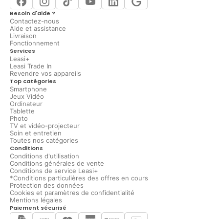
Besoin d'aide ?
Contactez-nous
Aide et assistance
Livraison
Fonctionnement
Services
Leasi+
Leasi Trade In
Revendre vos appareils
Top catégories
Smartphone
Jeux Vidéo
Ordinateur
Tablette
Photo
TV et vidéo-projecteur
Soin et entretien
Toutes nos catégories
Conditions
Conditions d'utilisation
Conditions générales de vente
Conditions de service Leasi+
*Conditions particulières des offres en cours
Protection des données
Cookies et paramètres de confidentialité
Mentions légales
Paiement sécurisé