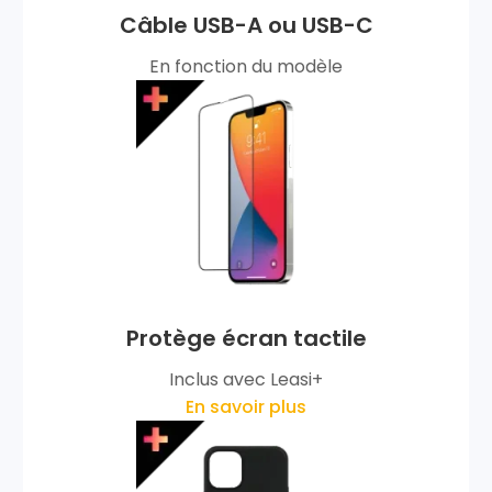
Câble USB-A ou USB-C
En fonction du modèle
Protège écran tactile
Inclus avec Leasi+
En savoir plus