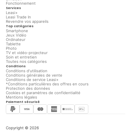
Fonctionnement
Services
Leasi+
Leasi Trade In
Revendre vos appareils
Top catégories
Smartphone
Jeux Vidéo
Ordinateur
Tablette
Photo
TV et vidéo-projecteur
Soin et entretien
Toutes nos catégories
Conditions
Conditions d'utilisation
Conditions générales de vente
Conditions de service Leasi+
*Conditions particulières des offres en cours
Protection des données
Cookies et paramètres de confidentialité
Mentions légales
Paiement sécurisé
Copyright © 2026