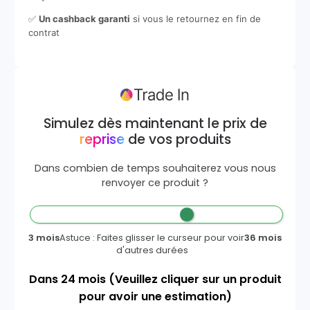
✅
Un cashback garanti
si vous le retournez en fin de
contrat
Simulez dès maintenant le prix de
reprise
de vos produits
Dans combien de temps souhaiterez vous nous
renvoyer ce produit ?
3 mois
Astuce : Faites glisser le curseur pour voir
36 mois
d'autres durées
Dans
24
mois
(Veuillez cliquer sur un produit
pour avoir une estimation)