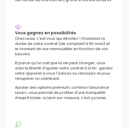
Vous gagnez en possibilités
Chez Leasi, c'est vous qui décidez ! Choisissez la
durée de votre contrat (de comptant à 60 mois) et
le montant de vos mensualités en fonction de vos
besoins.
Et parce qu'on sait que la vie peut changer, vous
avez la liberté d'ajuster votre contrat à la fin : gardez
votre appareil si vous l'adorez ou renvoyez-le pour
récupérer un cashback.
Ajouter des options premium, comme l’assurance
Leasi+, vous permet de profiter d'une tranquillité
d’esprit totale. La tech sur-mesure, c'est ça Leasi.