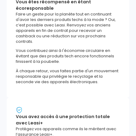
Vous êtes récompensé en étant
écoresponsable
Faire un geste pour la planète tout en continuant
d'avoir les derniers produits techs à la mode ? Oui,
c’est possible avec Leasi. Renvoyez vos anciens
appareils en fin de contrat pour recevoir un
cashback ou une réduction sur vos prochains
contrats.
Vous contribuez ainsi à l'économie circulaire en
évitant que des produits tech encore fonctionnels
finissent à la poubelle.
À chaque retour, vous faites partie d'un mouvement
responsable qui privilégie le recyclage et la
seconde vie des appareils électroniques.
Vous avez accès à une protection totale
avec Leasi+
Protégez vos appareils comme ils le méritent avec
l’assurance Leasi+.