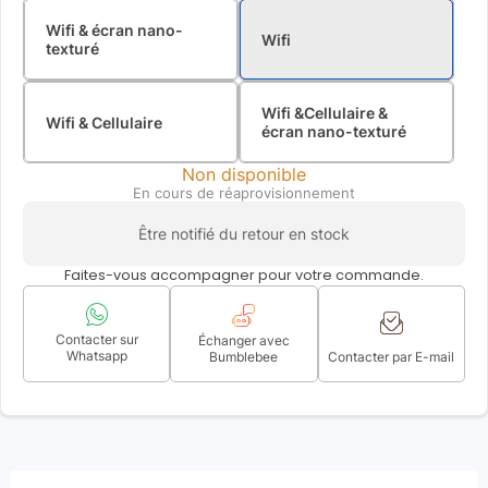
Wifi & écran nano-
Wifi
texturé
Wifi &Cellulaire &
Wifi & Cellulaire
écran nano-texturé
Non disponible
En cours de réaprovisionnement
Être notifié du retour en stock
Faites-vous accompagner pour votre commande.
Contacter sur
Échanger avec
Whatsapp
Bumblebee
Contacter par E-mail