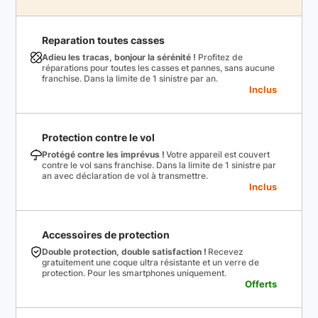
Reparation toutes casses
Adieu les tracas, bonjour la sérénité !
Profitez de
réparations pour toutes les casses et pannes, sans aucune
franchise. Dans la limite de 1 sinistre par an.
Inclus
Protection contre le vol
Protégé contre les imprévus !
Votre appareil est couvert
contre le vol sans franchise. Dans la limite de 1 sinistre par
an avec déclaration de vol à transmettre.
Inclus
Accessoires de protection
Double protection, double satisfaction !
Recevez
gratuitement une coque ultra résistante et un verre de
protection. Pour les smartphones uniquement.
Offerts