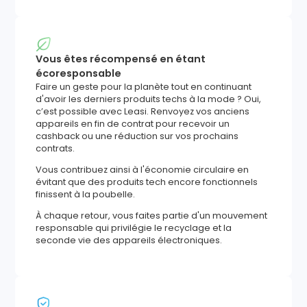
Vous êtes récompensé en étant
écoresponsable
Faire un geste pour la planète tout en continuant
d'avoir les derniers produits techs à la mode ? Oui,
c’est possible avec Leasi. Renvoyez vos anciens
appareils en fin de contrat pour recevoir un
cashback ou une réduction sur vos prochains
contrats.
Vous contribuez ainsi à l'économie circulaire en
évitant que des produits tech encore fonctionnels
finissent à la poubelle.
À chaque retour, vous faites partie d'un mouvement
responsable qui privilégie le recyclage et la
seconde vie des appareils électroniques.