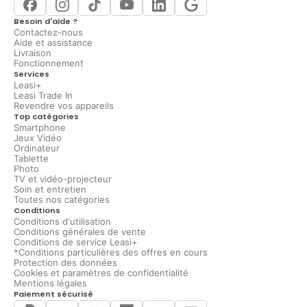
Besoin d'aide ?
Contactez-nous
Aide et assistance
Livraison
Fonctionnement
Services
Leasi+
Leasi Trade In
Revendre vos appareils
Top catégories
Smartphone
Jeux Vidéo
Ordinateur
Tablette
Photo
TV et vidéo-projecteur
Soin et entretien
Toutes nos catégories
Conditions
Conditions d'utilisation
Conditions générales de vente
Conditions de service Leasi+
*Conditions particulières des offres en cours
Protection des données
Cookies et paramètres de confidentialité
Mentions légales
Paiement sécurisé