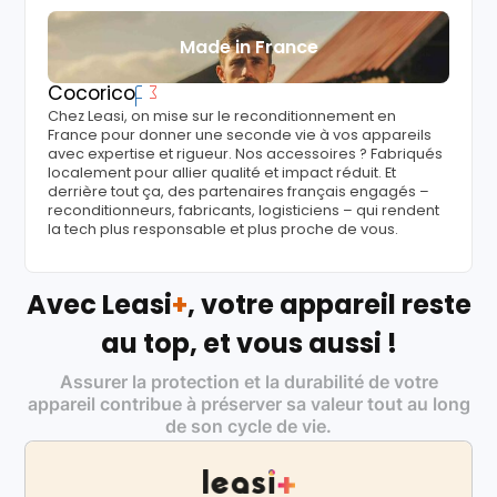
Made in France
Cocorico
Chez Leasi, on mise sur le reconditionnement en
France pour donner une seconde vie à vos appareils
avec expertise et rigueur. Nos accessoires ? Fabriqués
localement pour allier qualité et impact réduit. Et
derrière tout ça, des partenaires français engagés –
reconditionneurs, fabricants, logisticiens – qui rendent
la tech plus responsable et plus proche de vous.
Avec Leasi
+
, votre appareil reste
au top, et vous aussi !
Assurer la protection et la durabilité de votre
appareil contribue à préserver sa valeur tout au long
de son cycle de vie.