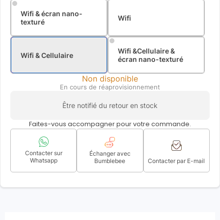
Wifi & écran nano-
Wifi
texturé
Wifi &Cellulaire &
Wifi & Cellulaire
écran nano-texturé
Non disponible
En cours de réaprovisionnement
Être notifié du retour en stock
Faites-vous accompagner pour votre commande.
Contacter sur
Échanger avec
Whatsapp
Bumblebee
Contacter par E-mail