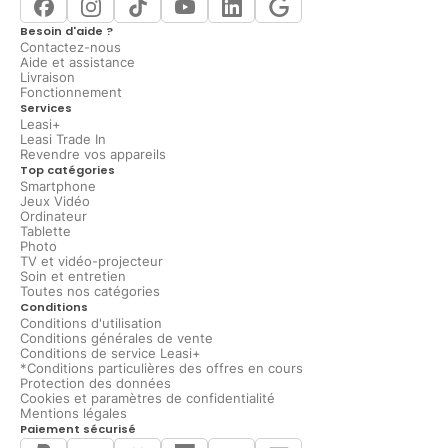
Besoin d'aide ?
Contactez-nous
Aide et assistance
Livraison
Fonctionnement
Services
Leasi+
Leasi Trade In
Revendre vos appareils
Top catégories
Smartphone
Jeux Vidéo
Ordinateur
Tablette
Photo
TV et vidéo-projecteur
Soin et entretien
Toutes nos catégories
Conditions
Conditions d'utilisation
Conditions générales de vente
Conditions de service Leasi+
*Conditions particulières des offres en cours
Protection des données
Cookies et paramètres de confidentialité
Mentions légales
Paiement sécurisé