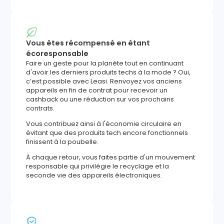
Vous êtes récompensé en étant
écoresponsable
Faire un geste pour la planète tout en continuant
d'avoir les derniers produits techs à la mode ? Oui,
c’est possible avec Leasi. Renvoyez vos anciens
appareils en fin de contrat pour recevoir un
cashback ou une réduction sur vos prochains
contrats.
Vous contribuez ainsi à l'économie circulaire en
évitant que des produits tech encore fonctionnels
finissent à la poubelle.
À chaque retour, vous faites partie d'un mouvement
responsable qui privilégie le recyclage et la
seconde vie des appareils électroniques.