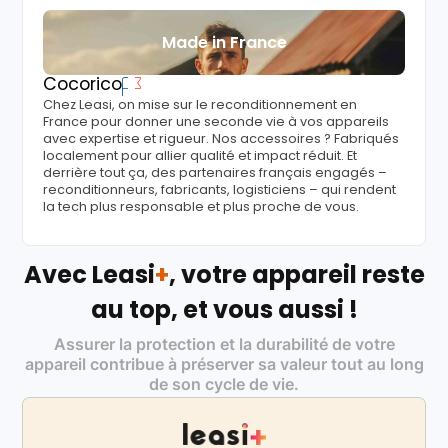
Made in France
Cocorico
Chez Leasi, on mise sur le reconditionnement en
France pour donner une seconde vie à vos appareils
avec expertise et rigueur. Nos accessoires ? Fabriqués
localement pour allier qualité et impact réduit. Et
derrière tout ça, des partenaires français engagés –
reconditionneurs, fabricants, logisticiens – qui rendent
la tech plus responsable et plus proche de vous.
Avec Leasi
+
, votre appareil reste
au top, et vous aussi !
Assurer la protection et la durabilité de votre
appareil contribue à préserver sa valeur tout au long
de son cycle de vie.