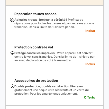
Reparation toutes casses
Adieu les tracas, bonjour la sérénité !
Profitez de
réparations pour toutes les casses et pannes, sans aucune
franchise. Dans la limite de 1 sinistre par an.
Inclus
Protection contre le vol
Protégé contre les imprévus !
Votre appareil est couvert
contre le vol sans franchise. Dans la limite de 1 sinistre par
an avec déclaration de vol à transmettre.
Inclus
Accessoires de protection
Double protection, double satisfaction !
Recevez
gratuitement une coque ultra résistante et un verre de
protection. Pour les smartphones uniquement.
Offerts