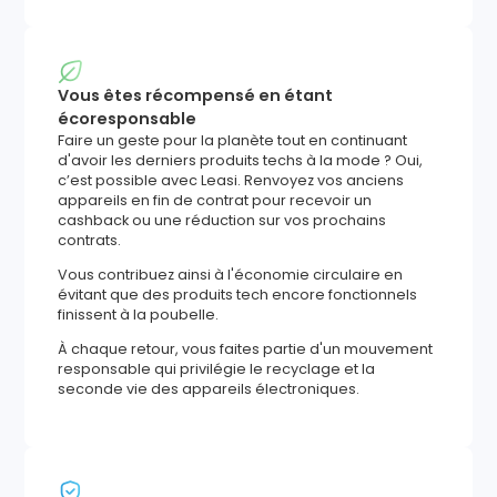
Vous êtes récompensé en étant
écoresponsable
Faire un geste pour la planète tout en continuant
d'avoir les derniers produits techs à la mode ? Oui,
c’est possible avec Leasi. Renvoyez vos anciens
appareils en fin de contrat pour recevoir un
cashback ou une réduction sur vos prochains
contrats.
Vous contribuez ainsi à l'économie circulaire en
évitant que des produits tech encore fonctionnels
finissent à la poubelle.
À chaque retour, vous faites partie d'un mouvement
responsable qui privilégie le recyclage et la
seconde vie des appareils électroniques.