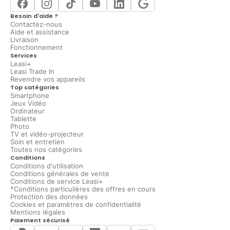
Besoin d'aide ?
Contactez-nous
Aide et assistance
Livraison
Fonctionnement
Services
Leasi+
Leasi Trade In
Revendre vos appareils
Top catégories
Smartphone
Jeux Vidéo
Ordinateur
Tablette
Photo
TV et vidéo-projecteur
Soin et entretien
Toutes nos catégories
Conditions
Conditions d'utilisation
Conditions générales de vente
Conditions de service Leasi+
*Conditions particulières des offres en cours
Protection des données
Cookies et paramètres de confidentialité
Mentions légales
Paiement sécurisé