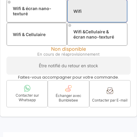
Wifi & écran nano-
Wifi
texturé
Wifi &Cellulaire &
Wifi & Cellulaire
écran nano-texturé
Non disponible
En cours de réaprovisionnement
Être notifié du retour en stock
Faites-vous accompagner pour votre commande.
Contacter sur
Échanger avec
Whatsapp
Bumblebee
Contacter par E-mail