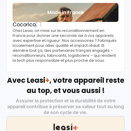
Made in France
Cocorico
Chez Leasi, on mise sur le reconditionnement en
France pour donner une seconde vie à vos appareils
avec expertise et rigueur. Nos accessoires ? Fabriqués
localement pour allier qualité et impact réduit. Et
derrière tout ça, des partenaires français engagés –
reconditionneurs, fabricants, logisticiens – qui rendent
la tech plus responsable et plus proche de vous.
Avec Leasi
+
, votre appareil reste
au top, et vous aussi !
Assurer la protection et la durabilité de votre
appareil contribue à préserver sa valeur tout au long
de son cycle de vie.