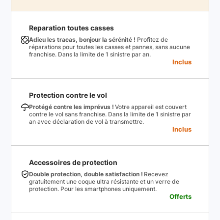
Reparation toutes casses
Adieu les tracas, bonjour la sérénité !
Profitez de
réparations pour toutes les casses et pannes, sans aucune
franchise. Dans la limite de 1 sinistre par an.
Inclus
Protection contre le vol
Protégé contre les imprévus !
Votre appareil est couvert
contre le vol sans franchise. Dans la limite de 1 sinistre par
an avec déclaration de vol à transmettre.
Inclus
Accessoires de protection
Double protection, double satisfaction !
Recevez
gratuitement une coque ultra résistante et un verre de
protection. Pour les smartphones uniquement.
Offerts