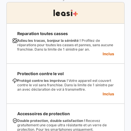
Reparation toutes casses
Adieu les tracas, bonjour la sérénité !
Profitez de
réparations pour toutes les casses et pannes, sans aucune
franchise. Dans la limite de 1 sinistre par an.
Inclus
Protection contre le vol
Protégé contre les imprévus !
Votre appareil est couvert
contre le vol sans franchise. Dans la limite de 1 sinistre par
an avec déclaration de vol à transmettre.
Inclus
Accessoires de protection
Double protection, double satisfaction !
Recevez
gratuitement une coque ultra résistante et un verre de
protection. Pour les smartphones uniquement.