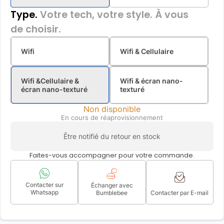
Type.
Votre tech, votre style. À vous
de choisir.
Wifi
Wifi & Cellulaire
Wifi &Cellulaire &
Wifi & écran nano-
écran nano-texturé
texturé
Non disponible
En cours de réaprovisionnement
Être notifié du retour en stock
Faites-vous accompagner pour votre commande.
Contacter sur
Échanger avec
Whatsapp
Bumblebee
Contacter par E-mail