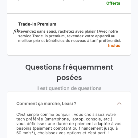
Offerts
Trade-in Premium
Revendez sans souci, rachetez avec plaisir !
Avec notre
service Trade-in premium, revendez votre appareil au
meilleur prix et bénéficiez du nouveau à tarif préférentiel.
Inclus
Questions fréquemment
posées
Il est question de questions
Comment ça marche, Leasi ?
C’est simple comme bonjour : vous choisissez votre
tech préférée (smartphone, laptop, console, etc.),
vous définissez une durée de paiement adaptée à vos
besoins (paiement comptant ou financement jusqu'à
60 mois*), choisissez vos options et c’est parti !