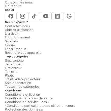
Qui sommes nous
On recrute
Social
Besoin d'aide ?
Contactez-nous
Aide et assistance
Livraison
Fonctionnement
Services
Leasi+
Leasi Trade In
Revendre vos appareils
Top catégories
Smartphone
Jeux Vidéo
Ordinateur
Tablette
Photo
TV et vidéo-projecteur
Soin et entretien
Toutes nos catégories
Conditions
Conditions d'utilisation
Conditions générales de vente
Conditions de service Leasi+
*Conditions particulières des offres en cours
Protection des données