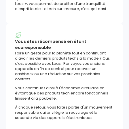
Leasi+, vous permet de profiter d'une tranquillité
d’esprit totale. La tech sur-mesure, c'est ça Leasi.
Vous êtes récompensé en étant
écoresponsable
Faire un geste pour la planète tout en continuant
d'avoir les derniers produits techs à la mode ? Oui,
c’est possible avec Leasi. Renvoyez vos anciens
appareils en fin de contrat pour recevoir un
cashback ou une réduction sur vos prochains
contrats.
Vous contribuez ainsi à l'économie circulaire en
évitant que des produits tech encore fonctionnels
finissent à la poubelle.
À chaque retour, vous faites partie d'un mouvement
responsable qui privilégie le recyclage et la
seconde vie des appareils électroniques.