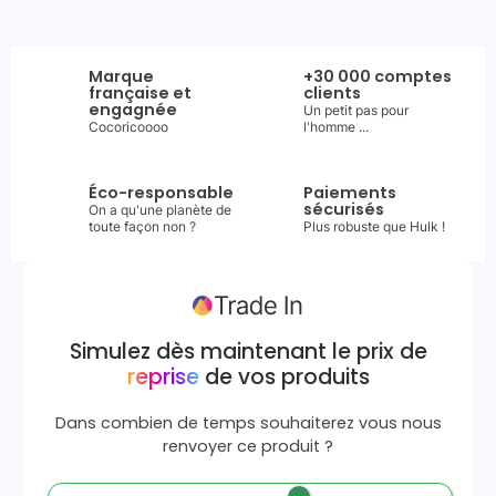
Marque
+30 000 comptes
française et
clients
engagnée
Un petit pas pour
Cocoricoooo
l'homme ...
Éco-responsable
Paiements
sécurisés
On a qu'une planète de
toute façon non ?
Plus robuste que Hulk !
Simulez dès maintenant le prix de
reprise
de vos produits
Dans combien de temps souhaiterez vous nous
renvoyer ce produit ?