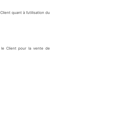
lient quant à l’utilisation du
 le Client pour la vente de