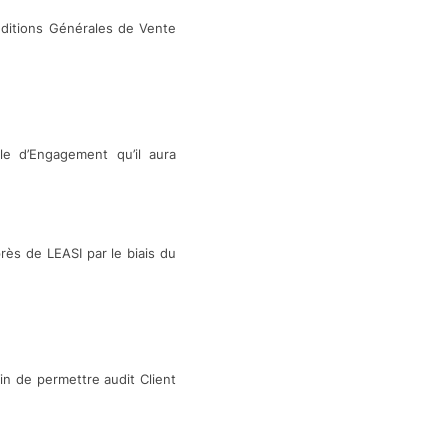
ditions Générales de Vente
le d’Engagement qu’il aura
rès de LEASI par le biais du
in de permettre audit Client