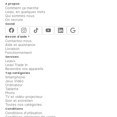
A propos
Comment ça marche
Leasi, en quelques mots
Qui sommes nous
On recrute
Social
Besoin d'aide ?
Contactez-nous
Aide et assistance
Livraison
Fonctionnement
Services
Leasi+
Leasi Trade In
Revendre vos appareils
Top catégories
Smartphone
Jeux Vidéo
Ordinateur
Tablette
Photo
TV et vidéo-projecteur
Soin et entretien
Toutes nos catégories
Conditions
Conditions d'utilisation
Conditions générales de vente