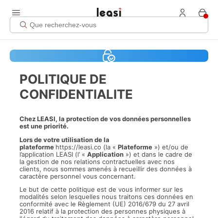
POLITIQUE DE
CONFIDENTIALITE
Chez LEASI, la protection de vos données personnelles
est une priorité.
Lors de votre utilisation de la
plateforme
https://leasi.co
(la «
Plateforme
») et/ou de
l’application LEASI (l’ «
Application
») et dans le cadre de
la gestion de nos relations contractuelles avec nos
clients, nous sommes amenés à recueillir des données à
caractère personnel vous concernant.
Le but de cette politique est de vous informer sur les
modalités selon lesquelles nous traitons ces données en
conformité avec le Règlement (UE) 2016/679 du 27 avril
2016 relatif à la protection des personnes physiques à