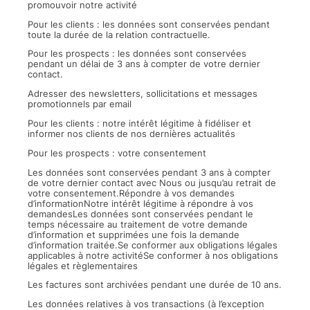
promouvoir notre activité
Pour les clients : les données sont conservées pendant
toute la durée de la relation contractuelle.
Pour les prospects : les données sont conservées
pendant un délai de 3 ans à compter de votre dernier
contact.
Adresser des newsletters, sollicitations et messages
promotionnels par email
Pour les clients : notre intérêt légitime à fidéliser et
informer nos clients de nos dernières actualités
Pour les prospects : votre consentement
Les données sont conservées pendant 3 ans à compter
de votre dernier contact avec Nous ou jusqu’au retrait de
votre consentement.Répondre à vos demandes
d’informationNotre intérêt légitime à répondre à vos
demandesLes données sont conservées pendant le
temps nécessaire au traitement de votre demande
d’information et supprimées une fois la demande
d’information traitée.Se conformer aux obligations légales
applicables à notre activitéSe conformer à nos obligations
légales et règlementaires
Les factures sont archivées pendant une durée de 10 ans.
Les données relatives à vos transactions (à l’exception