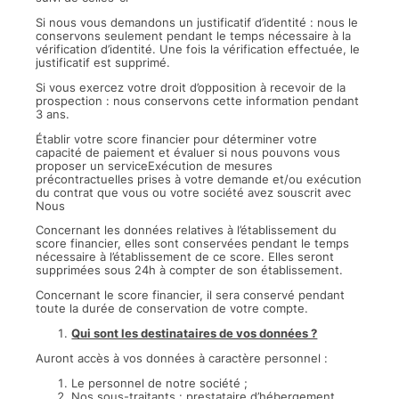
Si nous vous demandons un justificatif d’identité : nous le
conservons seulement pendant le temps nécessaire à la
vérification d’identité. Une fois la vérification effectuée, le
justificatif est supprimé.
Si vous exercez votre droit d’opposition à recevoir de la
prospection : nous conservons cette information pendant
3 ans.
Établir votre score financier pour déterminer votre
capacité de paiement et évaluer si nous pouvons vous
proposer un serviceExécution de mesures
précontractuelles prises à votre demande et/ou exécution
du contrat que vous ou votre société avez souscrit avec
Nous
Concernant les données relatives à l’établissement du
score financier, elles sont conservées pendant le temps
nécessaire à l’établissement de ce score. Elles seront
supprimées sous 24h à compter de son établissement.
Concernant le score financier, il sera conservé pendant
toute la durée de conservation de votre compte.
Qui sont les destinataires de vos données ?
Auront accès à vos données à caractère personnel :
Le personnel de notre société ;
Nos sous-traitants : prestataire d’hébergement,