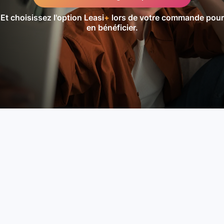
Et choisissez l'option Leasi
+
lors de votre commande pour
en bénéficier.