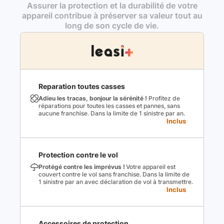
Assurer la protection et la durabilité de votre
appareil contribue à préserver sa valeur tout au
long de son cycle de vie.
Reparation toutes casses
Adieu les tracas, bonjour la sérénité !
Profitez de
réparations pour toutes les casses et pannes, sans
aucune franchise. Dans la limite de 1 sinistre par an.
Inclus
Protection contre le vol
Protégé contre les imprévus !
Votre appareil est
couvert contre le vol sans franchise. Dans la limite de
1 sinistre par an avec déclaration de vol à transmettre.
Inclus
Accessoires de protection