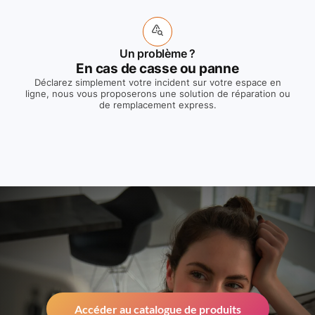
Un problème ?
En cas de casse ou panne
Déclarez simplement votre incident sur votre espace en
ligne, nous vous proposerons une solution de réparation ou
de remplacement express.
Accéder au catalogue de produits