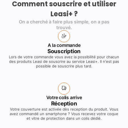
Comment souscrire et utiliser
Leasi+ ?
On a cherché à faire plus simple, on a pas
trouvé.
A la commande
Souscription
Lors de votre commande vous avez la possibilité pour chacun
des produits Leasi de souscrire au service Leasi+. Il n'est pas
possible de souscrire plus tard.
Votre colis arrive
Réception
Votre couverture est activée dès reception du produit. Vous
avez commandé un smartphone ? Vous recevez votre coque
et vitre de protection dans un colis dédié.