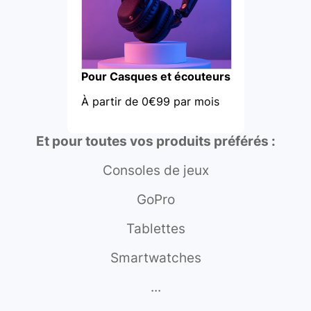
Pour Casques et écouteurs
À partir de 0€99 par mois
Et pour toutes vos produits préférés :
Consoles de jeux
GoPro
Tablettes
Smartwatches
...