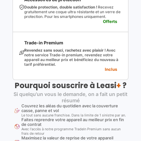
Double protection, double satisfaction !
Recevez
gratuitement une coque ultra résistante et un verre de
protection. Pour les smartphones uniquement.
Offerts
Trade-in Premium
Revendez sans souci, rachetez avec plaisir !
Avec
notre service Trade-in premium, revendez votre
appareil au meilleur prix et bénéficiez du nouveau à
tarif préférentiel.
Inclus
Pourquoi souscrire à Leasi
+
?
Si quelqu'un vous le demande, on a fait un petit
résumé
Couvrez les aléas du quotidien avec la couverture
casse, panne et vol
Le tout sans aucune franchise. Dans la limite de 1 sinistre par an.
Faites reprendre votre appareil au meilleur prix en fin
de contrat
Avec l'accès à notre programme Tradeln Premium sans aucun
frais de retour
Maximisez la valeur de reprise de votre appareil