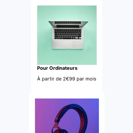
Pour Ordinateurs
À partir de 2€99 par mois