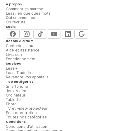
A propos
Comment ça marche
Leasi, en quelques mots
Qui sommes nous
On recrute
Social
Besoin d'aide ?
Contactez-nous
Aide et assistance
Livraison
Fonctionnement
Services
Leasi+
Leasi Trade In
Revendre vos appareils
Top catégories
Smartphone
Jeux Vidéo
Ordinateur
Tablette
Photo
TV et vidéo-projecteur
Soin et entretien
Toutes nos catégories
Conditions
Conditions d'utilisation
Conditions générales de vente