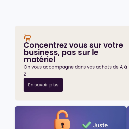
Concentrez vous sur votre
business, pas sur le
matériel
On vous accompagne dans vos achats de A à
Z
En savoir plus