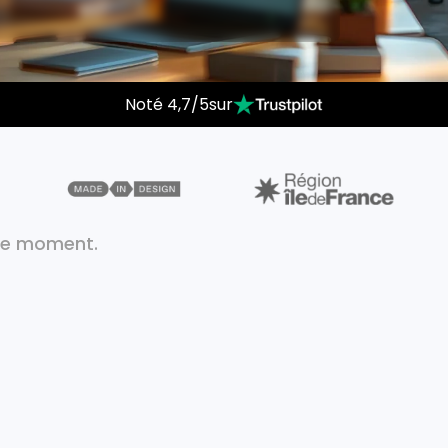
Noté 4,7/5sur
ce moment.