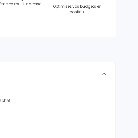
me en multi-adresse.
Optimisez vos budgets en
continu.
achat.