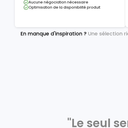
Aucune négociation nécessaire
Optimisation de la disponibilité produit
En manque d'inspiration ?
Une sélection r
"Le seul s