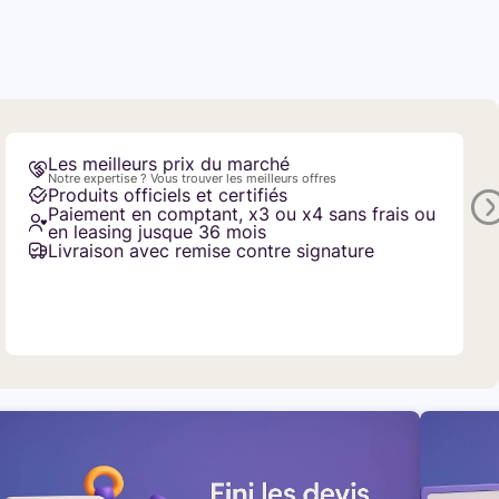
Les meilleurs prix du marché
Notre expertise ? Vous trouver les meilleurs offres
Produits officiels et certifiés
Paiement en comptant, x3 ou x4 sans frais ou
en leasing jusque 36 mois
Livraison avec remise contre signature