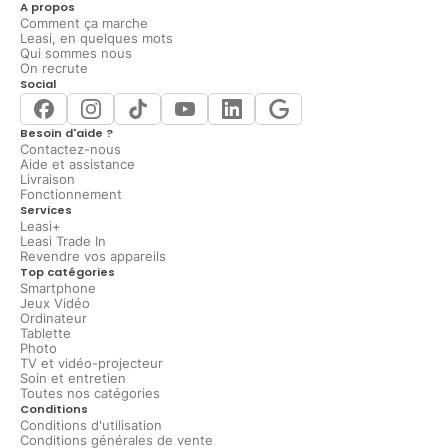
A propos
Comment ça marche
Leasi, en quelques mots
Qui sommes nous
On recrute
Social
Besoin d'aide ?
Contactez-nous
Aide et assistance
Livraison
Fonctionnement
Services
Leasi+
Leasi Trade In
Revendre vos appareils
Top catégories
Smartphone
Jeux Vidéo
Ordinateur
Tablette
Photo
TV et vidéo-projecteur
Soin et entretien
Toutes nos catégories
Conditions
Conditions d'utilisation
Conditions générales de vente