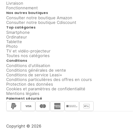
Livraison
Fonctionnement
Nos autres boutiques
Consulter notre boutique Amazon
Consulter notre boutique Cdiscount
Top catégories
Smartphone
Ordinateur
Tablette
Photo
TV et vidéo-projecteur
Toutes nos catégories
Conditions
Conditions d'utilisation
Conditions générales de vente
Conditions de service Leasi+
Conditions particulières des offres en cours
Protection des données
Cookies et paramètres de confidentialité
Mentions légales
Paiement sécurisé
Copyright © 2026