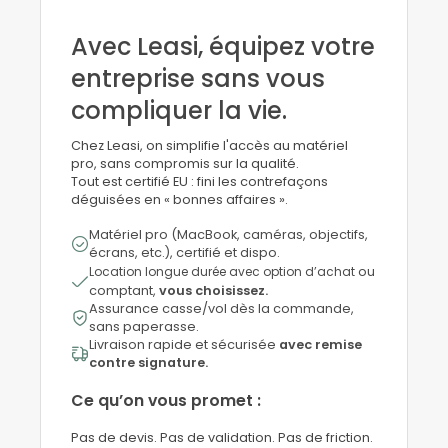
Avec Leasi, équipez votre
entreprise sans vous
compliquer la vie.
Chez Leasi, on simplifie l'accès au matériel
pro, sans compromis sur la qualité.
Tout est certifié EU : fini les contrefaçons
déguisées en « bonnes affaires ».
Matériel pro (MacBook, caméras, objectifs,
écrans, etc.), certifié et dispo.
Location longue durée avec option d’achat
ou
comptant,
vous choisissez.
Assurance casse/vol dès la commande,
sans paperasse.
Livraison rapide et sécurisée
avec remise
contre signature.
Ce qu’on vous promet :
Pas de devis. Pas de validation. Pas de friction.