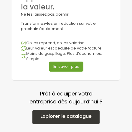
la valeur.
Ne les laissez pas dormir.
Transformez-les en réduction sur votre
prochain équipement.
On les reprend, on les valorise
Leur valeur est déduite de votre facture
Moins de gaspillage. Plus d’économies.
Simple.
En savoir plus
Prêt à équiper votre
entreprise dès aujourd’hui ?
Explorer le catalogue