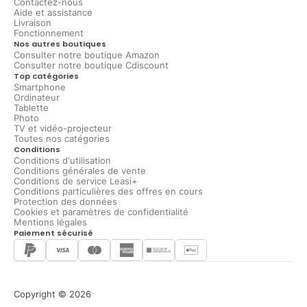
Contactez-nous
Aide et assistance
Livraison
Fonctionnement
Nos autres boutiques
Consulter notre boutique Amazon
Consulter notre boutique Cdiscount
Top catégories
Smartphone
Ordinateur
Tablette
Photo
TV et vidéo-projecteur
Toutes nos catégories
Conditions
Conditions d'utilisation
Conditions générales de vente
Conditions de service Leasi+
Conditions particulières des offres en cours
Protection des données
Cookies et paramètres de confidentialité
Mentions légales
Paiement sécurisé
Copyright © 2026