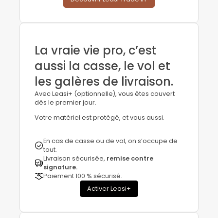
La vraie vie pro, c’est
aussi la casse, le vol et
les galères de livraison.
Avec Leasi+ (optionnelle), vous êtes couvert
dès le premier jour.
Votre matériel est protégé, et vous aussi.
En cas de casse ou de vol, on s’occupe de
tout.
Livraison sécurisée,
remise contre
signature.
Paiement 100 % sécurisé.
Activer Leasi+