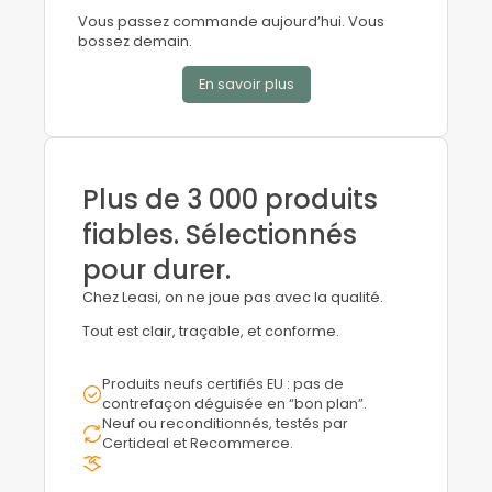
Vous passez commande aujourd’hui. Vous
bossez demain.
En savoir plus
Plus de 3 000 produits
fiables. Sélectionnés
pour durer.
Chez Leasi, on ne joue pas avec la qualité.
Tout est clair, traçable, et conforme.
Produits neufs certifiés EU : pas de
contrefaçon déguisée en “bon plan”.
Neuf ou reconditionnés, testés par
Certideal et Recommerce.