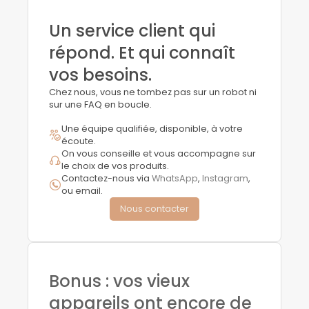
Un service client qui
répond. Et qui connaît
vos besoins.
Chez nous, vous ne tombez pas sur un robot ni
sur une FAQ en boucle.
Une équipe qualifiée, disponible, à votre
écoute.
On vous conseille et vous accompagne sur
le choix de vos produits.
Contactez-nous via
WhatsApp
,
Instagram
,
ou email.
Nous contacter
Bonus : vos vieux
appareils ont encore de