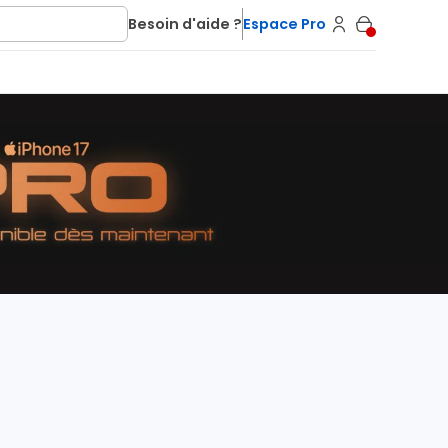
Besoin d'aide ?
Espace Pro