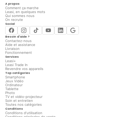
A propos
Comment ça marche
Leasi, en quelques mots
Qui sommes nous
On recrute
Social
Besoin d'aide ?
Contactez-nous
Aide et assistance
Livraison
Fonctionnement
Services
Leasi+
Leasi Trade In
Revendre vos appareils
Top catégories
Smartphone
Jeux Vidéo
Ordinateur
Tablette
Photo
TV et vidéo-projecteur
Soin et entretien
Toutes nos catégories
Conditions
Conditions d'utilisation
Conditions générales de vente