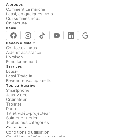
A propos
Comment ça marche
Leasi, en quelques mots
Qui sommes nous
On recrute
Social
Besoin d'aide ?
Contactez-nous
Aide et assistance
Livraison
Fonctionnement
Services
Leasi+
Leasi Trade In
Revendre vos appareils
Top catégories
Smartphone
Jeux Vidéo
Ordinateur
Tablette
Photo
TV et vidéo-projecteur
Soin et entretien
Toutes nos catégories
Conditions
Conditions d'utilisation
Conditions générales de vente