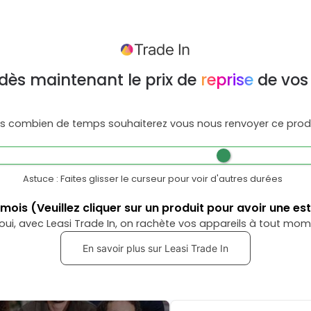
dès maintenant le prix de
reprise
de vos
s combien de temps souhaiterez vous nous renvoyer ce produ
Astuce : Faites glisser le curseur pour voir d'autres durées
mois
(Veuillez cliquer sur un produit pour avoir une es
oui, avec Leasi Trade In, on rachète vos appareils à tout mom
En savoir plus sur Leasi Trade In